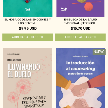
EL MOSAICO DE LAS EMOCIONES Y
EN BUSCA DE LA SALUD
LOS SENTIM...
EMOCIONAL (FEDERICO...
$9.95 USD
$15.70 USD
NUEVO