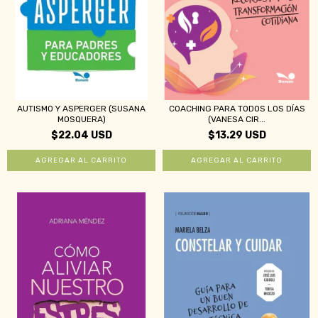
AUTISMO Y ASPERGER (SUSANA
COACHING PARA TODOS LOS DÍAS
MOSQUERA)
(VANESA CIR...
$22.04 USD
$13.29 USD