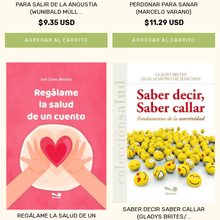
PARA SALIR DE LA ANGUSTIA
PERDONAR PARA SANAR
(WUNIBALD MÜLL...
(MARCELO VARANO)
$9.35 USD
$11.29 USD
SABER DECIR SABER CALLAR
REGÁLAME LA SALUD DE UN
(GLADYS BRITES/...