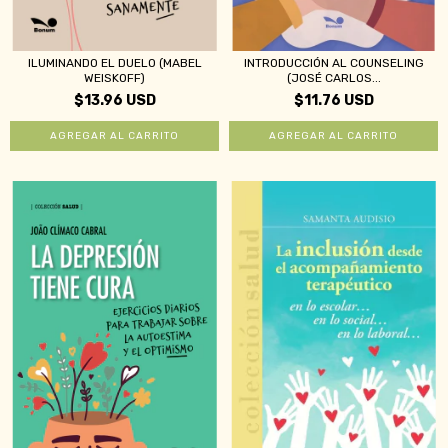
ILUMINANDO EL DUELO (MABEL
INTRODUCCIÓN AL COUNSELING
WEISKOFF)
(JOSÉ CARLOS...
$13.96 USD
$11.76 USD