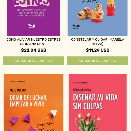
CÓMO ALIVIAR NUESTRO ESTRÉS
CONSTELAR Y CUIDAR (MARIELA
(ADRIANA MÉN...
BELZA)
$22.04 USD
$11.29 USD