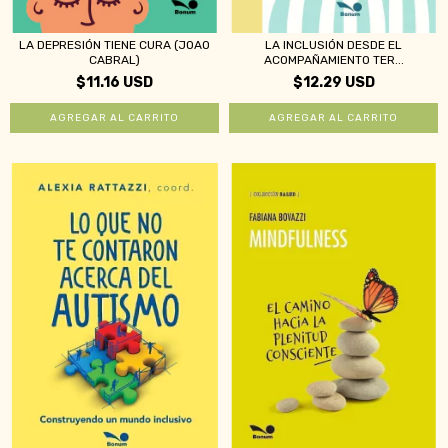
LA DEPRESIÓN TIENE CURA (JOAO
LA INCLUSIÓN DESDE EL
CABRAL)
ACOMPAÑAMIENTO TER...
$11.16 USD
$12.29 USD