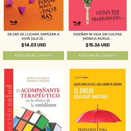
DEJAR DE LUCHAR, EMPEZAR A
DISEÑAR MI VIDA SIN CULPAS
VIVIR (ALEJO...
(MÓNICA MURUA...
$14.03 USD
$15.36 USD