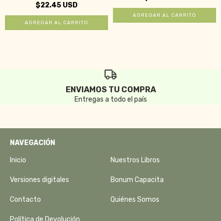
$22.45 USD
ENVIAMOS TU COMPRA
Entregas a todo el país
NAVEGACIÓN
Inicio
Nuestros Libros
Versiones digitales
Bonum Capacita
Contacto
Quiénes Somos
Política de Devolución