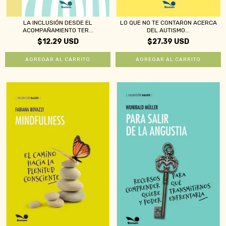
LA INCLUSIÓN DESDE EL
LO QUE NO TE CONTARON ACERCA
ACOMPAÑAMIENTO TER...
DEL AUTISMO...
$12.29 USD
$27.39 USD