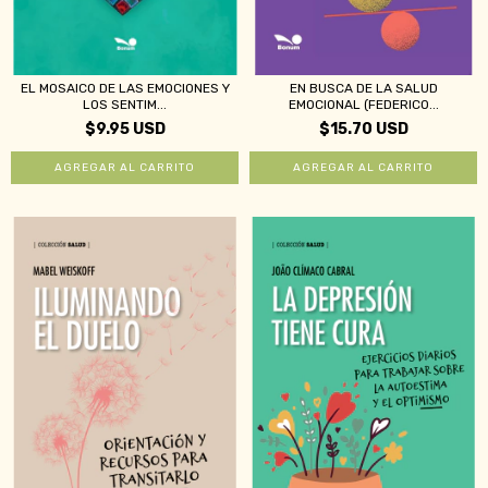
EL MOSAICO DE LAS EMOCIONES Y
EN BUSCA DE LA SALUD
LOS SENTIM...
EMOCIONAL (FEDERICO...
$9.95 USD
$15.70 USD