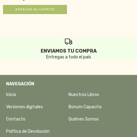
ENVIAMOS TU COMPRA
Entregas a todo el país
NAVEGACIÓN
Inicio
Nuestros Libros
Versiones digitales
Bonum Capacita
Contacto
Quiénes Somos
Política de Devolución