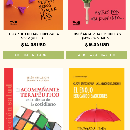
DEJAR DE LUCHAR, EMPEZAR A
DISEÑAR MI VIDA SIN CULPAS
VIVIR (ALEJO...
(MÓNICA MURUA...
$14.03 USD
$15.36 USD