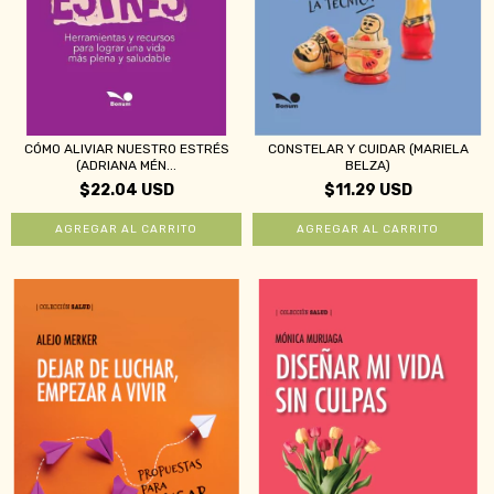
CÓMO ALIVIAR NUESTRO ESTRÉS
CONSTELAR Y CUIDAR (MARIELA
(ADRIANA MÉN...
BELZA)
$22.04 USD
$11.29 USD