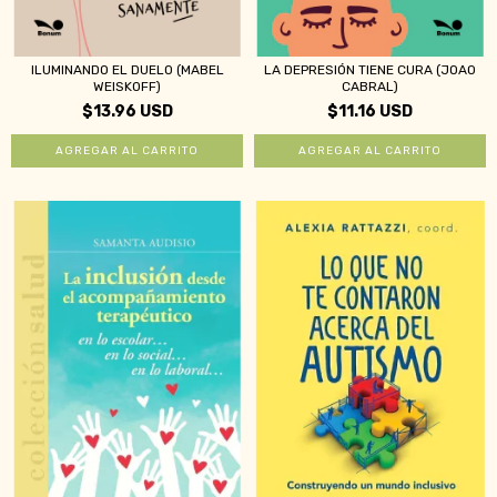
ILUMINANDO EL DUELO (MABEL
LA DEPRESIÓN TIENE CURA (JOAO
WEISKOFF)
CABRAL)
$13.96 USD
$11.16 USD