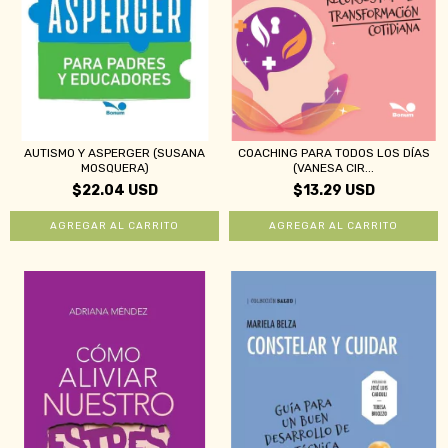
AUTISMO Y ASPERGER (SUSANA
COACHING PARA TODOS LOS DÍAS
MOSQUERA)
(VANESA CIR...
$22.04 USD
$13.29 USD