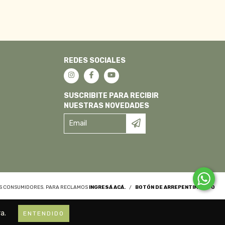
REDES SOCIALES
SUSCRIBITE PARA RECIBIR
NUESTRAS NOVEDADES
OS CONSUMIDORES. PARA RECLAMOS
INGRESÁ ACÁ.
/
BOTÓN DE ARREPENTIMIENTO
a.
ENTENDIDO