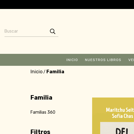
INICIO
NUESTROS LIBROS
VE
Inicio
Familia
/
Familia
Familias 360
Filtros