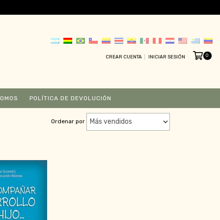
0
CREAR CUENTA
INICIAR SESIÓN
SOMOS
POLÍTICA DE DEVOLUCIÓN
Ordenar por