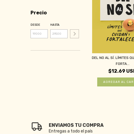
Precio
DESDE
HASTA
DEL NO AL SÍ. LÍMITES Q
FORTA...
$12.69 US
ENVIAMOS TU COMPRA
Entregas a todo el país