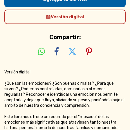
Versión digital
Compartir:
Versión digital
¿Qué son las emociones? ¿Son buenas o malas? ¿Para qué
sirven? ¿Podemos controlarlas, dominarlas o al menos,
regularlas? Reconocer e identificar una emoción nos permite
aceptarla y dejar que fluya, aliviando su peso y poniéndola bajo el
ámbito de nuestra conciencia y comprensión.
Este libro nos ofrece un recorrido por el “mosaico” de las
emociones más significativas que atraviesan tanto nuestra
historia personal como la de nuestras familias y comunidades.