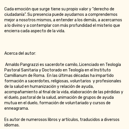
Cada emoción que surge tiene su propio valor y “derecho de
ciudadanía”. Su presencia puede ayudarnos a comprendernos
mejor a nosotros mismos, a entender a los demás, a acercarnos
a lo divino y a contemplar con más profundidad el misterio que
encierra cada aspecto de la vida.
Acerca del autor:
Arnaldo Pangrazzi es sacerdote camilo, Licenciado en Teología
Pastoral Sanitaria y Doctorado en Teología en el Instituto
Camillianum de Roma. En las últimas décadas ha impartido
formación a sacerdotes, religiosas, voluntarios y profesionales
de la salud en humanización y relación de ayuda,
acompañamiento al final de la vida, elaboración de las pérdidas y
el duelo, pastoral de la salud, animación de grupos de ayuda
mutua en el duelo, formación de voluntariado y cursos de
enneagrama.
Es autor de numerosos libros y artículos, traducidos a diversos
idiomas.