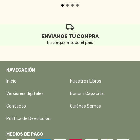
ENVIAMOS TU COMPRA
Entregas a todo el país
NAVEGACIÓN
Inicio
Nuestros Libros
Versiones digitales
Bonum Capacita
Contacto
Quiénes Somos
Política de Devolución
MEDIOS DE PAGO