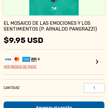
EL MOSAICO DE LAS EMOCIONES Y LOS
SENTIMIENTOS (P. ARNALDO PANGRAZZI)
$9.95 USD
VER MEDIOS DE PAGO
CANTIDAD