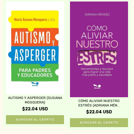
AUTISMO Y ASPERGER (SUSANA
CÓMO ALIVIAR NUESTRO
MOSQUERA)
ESTRÉS (ADRIANA MÉN...
$22.04 USD
$22.04 USD