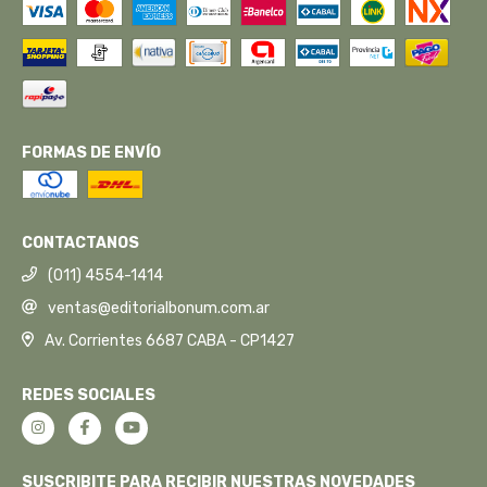
FORMAS DE ENVÍO
CONTACTANOS
(011) 4554-1414
ventas@editorialbonum.com.ar
Av. Corrientes 6687 CABA - CP1427
REDES SOCIALES
SUSCRIBITE PARA RECIBIR NUESTRAS NOVEDADES