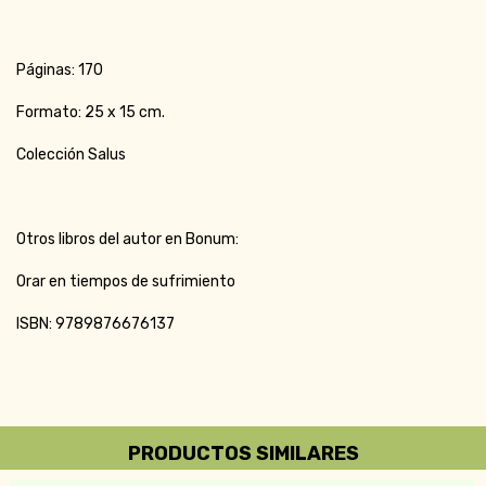
Páginas: 170
Formato: 25 x 15 cm.
Colección Salus
Otros libros del autor en Bonum:
Orar en tiempos de sufrimiento
ISBN: 9789876676137
PRODUCTOS SIMILARES