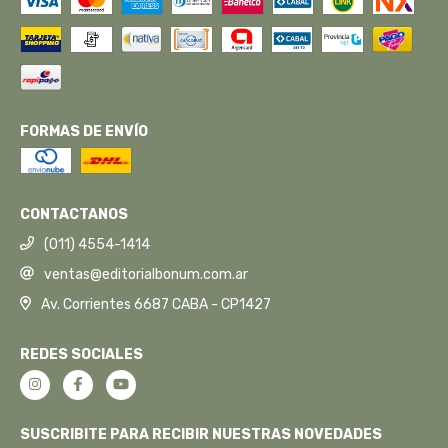
FORMAS DE ENVÍO
CONTACTANOS
(011) 4554-1414
ventas@editorialbonum.com.ar
Av. Corrientes 6687 CABA - CP1427
REDES SOCIALES
SUSCRIBITE PARA RECIBIR NUESTRAS NOVEDADES