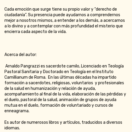
Cada emoción que surge tiene su propio valor y “derecho de
ciudadanía”. Su presencia puede ayudarnos a comprendernos
mejor a nosotros mismos, a entender a los demás, a acercarnos
a lo divino y a contemplar con más profundidad el misterio que
encierra cada aspecto de la vida.
Acerca del autor:
Arnaldo Pangrazzi es sacerdote camilo, Licenciado en Teología
Pastoral Sanitaria y Doctorado en Teología en el Instituto
Camillianum de Roma. En las últimas décadas ha impartido
formación a sacerdotes, religiosas, voluntarios y profesionales
de la salud en humanización y relación de ayuda,
acompañamiento al final de la vida, elaboración de las pérdidas y
el duelo, pastoral de la salud, animación de grupos de ayuda
mutua en el duelo, formación de voluntariado y cursos de
enneagrama.
Es autor de numerosos libros y artículos, traducidos a diversos
idiomas.