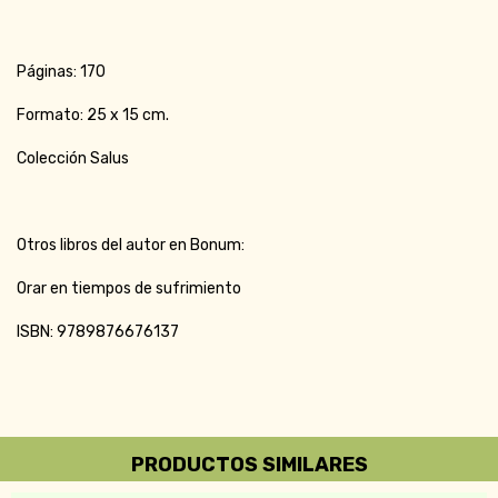
Páginas: 170
Formato: 25 x 15 cm.
Colección Salus
Otros libros del autor en Bonum:
Orar en tiempos de sufrimiento
ISBN: 9789876676137
PRODUCTOS SIMILARES