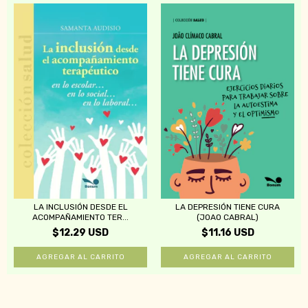
LA INCLUSIÓN DESDE EL
LA DEPRESIÓN TIENE CURA
ACOMPAÑAMIENTO TER...
(JOAO CABRAL)
$12.29 USD
$11.16 USD