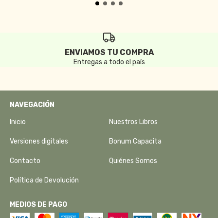
ENVIAMOS TU COMPRA
Entregas a todo el país
NAVEGACIÓN
Inicio
Nuestros Libros
Versiones digitales
Bonum Capacita
Contacto
Quiénes Somos
Política de Devolución
MEDIOS DE PAGO