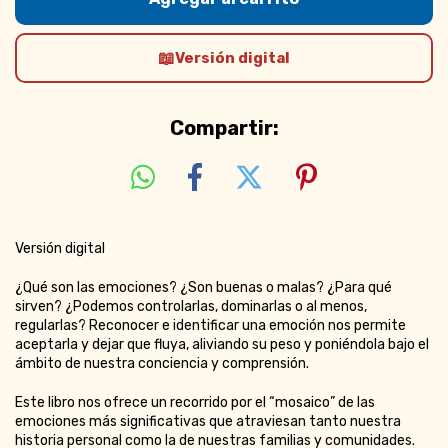
Versión digital
Compartir:
Versión digital
¿Qué son las emociones? ¿Son buenas o malas? ¿Para qué
sirven? ¿Podemos controlarlas, dominarlas o al menos,
regularlas? Reconocer e identificar una emoción nos permite
aceptarla y dejar que fluya, aliviando su peso y poniéndola bajo el
ámbito de nuestra conciencia y comprensión.
Este libro nos ofrece un recorrido por el “mosaico” de las
emociones más significativas que atraviesan tanto nuestra
historia personal como la de nuestras familias y comunidades.