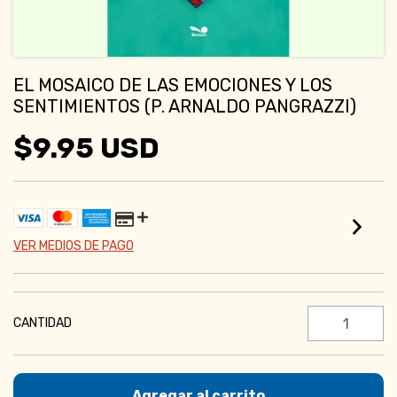
EL MOSAICO DE LAS EMOCIONES Y LOS
SENTIMIENTOS (P. ARNALDO PANGRAZZI)
$9.95 USD
VER MEDIOS DE PAGO
CANTIDAD