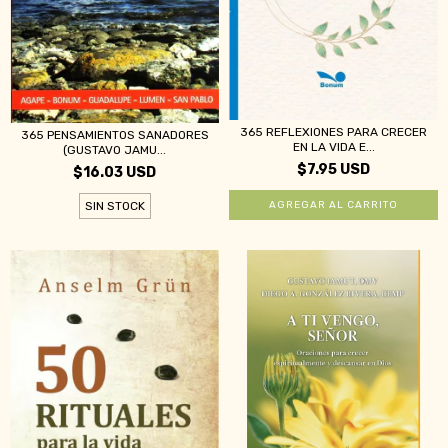
365 REFLEXIONES PARA CRECER
365 PENSAMIENTOS SANADORES
EN LA VIDA E...
(GUSTAVO JAMU...
$7.95 USD
$16.03 USD
SIN STOCK