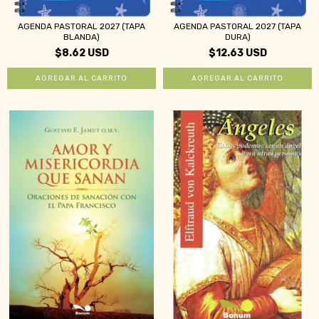
AGENDA PASTORAL 2027 (TAPA
AGENDA PASTORAL 2027 (TAPA
BLANDA)
DURA)
$8.62 USD
$12.63 USD