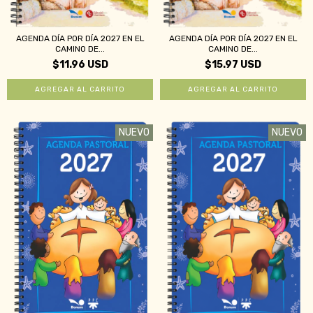
AGENDA DÍA POR DÍA 2027 EN EL
AGENDA DÍA POR DÍA 2027 EN EL
CAMINO DE...
CAMINO DE...
$15.97 USD
$11.96 USD
NUEVO
NUEVO