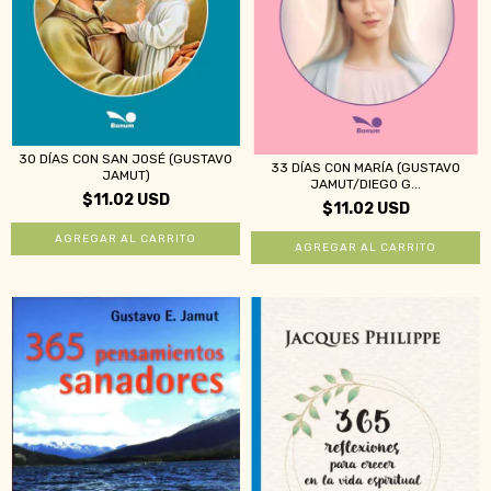
30 DÍAS CON SAN JOSÉ (GUSTAVO
33 DÍAS CON MARÍA (GUSTAVO
JAMUT)
JAMUT/DIEGO G...
$11.02 USD
$11.02 USD