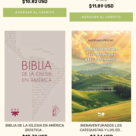
$10.82 USD
$11.89 USD
BIBLIA DE LA IGLESIA EN AMÉRICA
BIENAVENTURADOS LOS
(RÚSTICA...
CATEQUISTAS Y LOS ED...