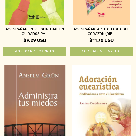
ACOMPAÑAMIENTO ESPIRITUAL EN
ACOMPAÑAR. ARTE O TAREA DEL
CUIDADOS PA...
CORAZÓN (DIE...
$9.29 USD
$11.76 USD