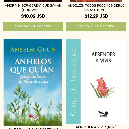
AMOR Y MISERICORDIA QUE SANAN
ÁNGELES. TODOS PODEMOS SERLO
(GUSTAVO J...
PARA OTRAS...
$10.82 USD
$12.29 USD
APRENDER A VIVIR (RENÉ