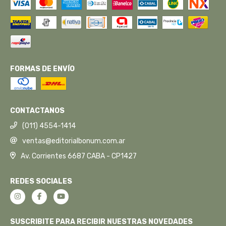
FORMAS DE ENVÍO
CONTACTANOS
(011) 4554-1414
ventas@editorialbonum.com.ar
Av. Corrientes 6687 CABA - CP1427
REDES SOCIALES
SUSCRIBITE PARA RECIBIR NUESTRAS NOVEDADES