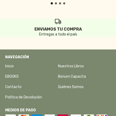
ENVIAMOS TU COMPRA
Entregas a todo el país
NAVEGACIÓN
Inicio
Nuestros Libros
EBOOKS
Bonum Capacita
Contacto
Quiénes Somos
Política de Devolución
MEDIOS DE PAGO