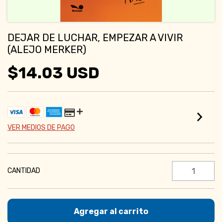
DEJAR DE LUCHAR, EMPEZAR A VIVIR
(ALEJO MERKER)
$14.03 USD
VER MEDIOS DE PAGO
CANTIDAD