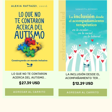
LO QUE NO TE CONTARON
LA INCLUSIÓN DESDE EL
ACERCA DEL AUTISMO...
ACOMPAÑAMIENTO TER...
$27.39 USD
$12.29 USD