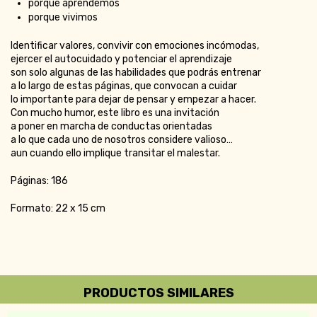
porque aprendemos
porque vivimos
Identificar valores, convivir con emociones incómodas,
ejercer el autocuidado y potenciar el aprendizaje
son solo algunas de las habilidades que podrás entrenar
a lo largo de estas páginas, que convocan a cuidar
lo importante para dejar de pensar y empezar a hacer.
Con mucho humor, este libro es una invitación
a poner en marcha de conductas orientadas
a lo que cada uno de nosotros considere valioso…
aun cuando ello implique transitar el malestar.
Páginas: 186
Formato: 22 x 15 cm
PRODUCTOS SIMILARES