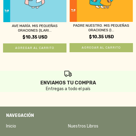
PADRE NUESTRO. MIS PEQUEÑAS
AVE MARÍA. MIS PEQUEÑAS
ORACIONES (I...
ORACIONES (ILARI...
$10.35 USD
$10.35 USD
ENVIAMOS TU COMPRA
Entregas a todo el país
NAVEGACIÓN
Inicio
Nuestros Libros