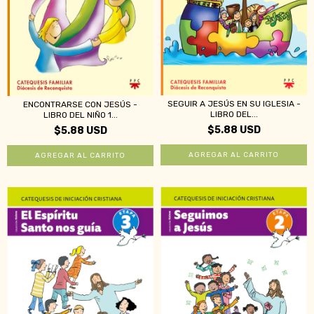
SEGUIR A JESÚS EN SU IGLESIA -
ENCONTRARSE CON JESÚS -
LIBRO DEL...
LIBRO DEL NIÑO 1...
$5.88 USD
$5.88 USD