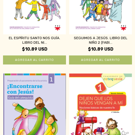
EL ESPÍRITU SANTO NOS GUÍA.
SEGUIMOS A JESÚS. LIBRO DEL
LIBRO DEL NI...
NIÑO 2 (FABI...
$10.89 USD
$10.89 USD