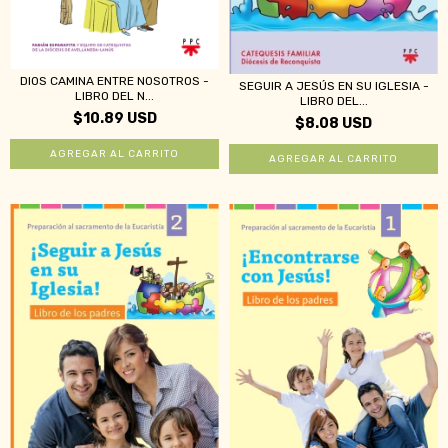
DIOS CAMINA ENTRE NOSOTROS -
SEGUIR A JESÚS EN SU IGLESIA -
LIBRO DEL N...
LIBRO DEL...
$10.89 USD
$8.08 USD