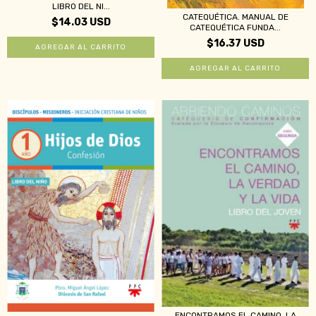
LIBRO DEL NI...
CATEQUÉTICA. MANUAL DE
$14.03 USD
CATEQUÉTICA FUNDA...
$16.37 USD
ENCONTRAMOS EL CAMINO, LA