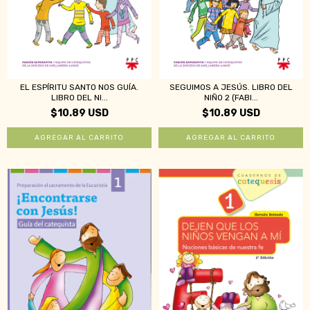
EL ESPÍRITU SANTO NOS GUÍA.
SEGUIMOS A JESÚS. LIBRO DEL
LIBRO DEL NI...
NIÑO 2 (FABI...
$10.89 USD
$10.89 USD