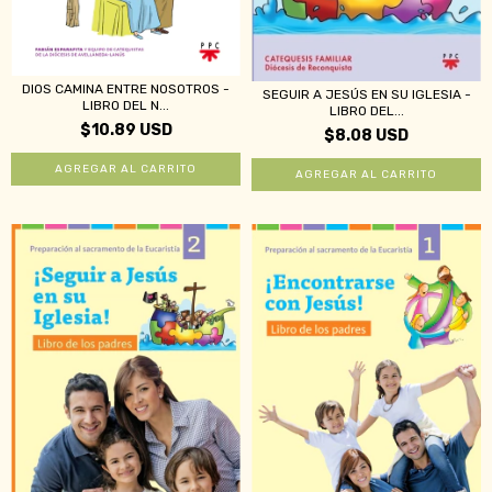
DIOS CAMINA ENTRE NOSOTROS -
SEGUIR A JESÚS EN SU IGLESIA -
LIBRO DEL N...
LIBRO DEL...
$10.89 USD
$8.08 USD