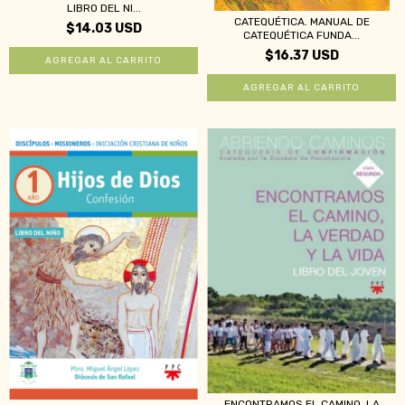
LIBRO DEL NI...
CATEQUÉTICA. MANUAL DE
$14.03 USD
CATEQUÉTICA FUNDA...
$16.37 USD
ENCONTRAMOS EL CAMINO, LA