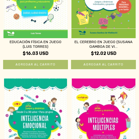
EDUCACIÓN FÍSICA EN JUEGO
EL CEREBRO EN JUEGO (SUSANA
(LUIS TORRES)
GAMBOA DE VI...
$16.03 USD
$12.02 USD