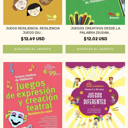
JUEGO RESILIENCIA, RESILIENCIA
JUEGOS CREATIVOS DESDE LA
JUEGO (SU...
PALABRA (SUSAN...
$12.69 USD
$12.02 USD