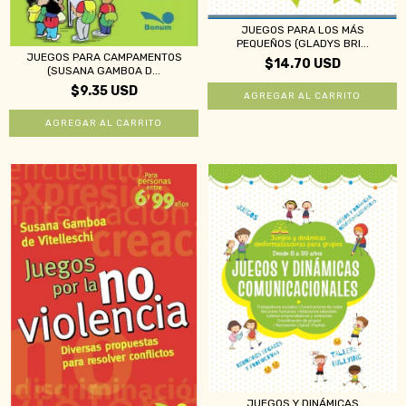
JUEGOS PARA LOS MÁS
PEQUEÑOS (GLADYS BRI...
JUEGOS PARA CAMPAMENTOS
$14.70 USD
(SUSANA GAMBOA D...
$9.35 USD
JUEGOS Y DINÁMICAS