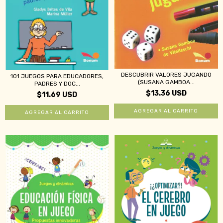
DESCUBRIR VALORES JUGANDO
101 JUEGOS PARA EDUCADORES,
(SUSANA GAMBOA...
PADRES Y DOC...
$13.36 USD
$11.69 USD