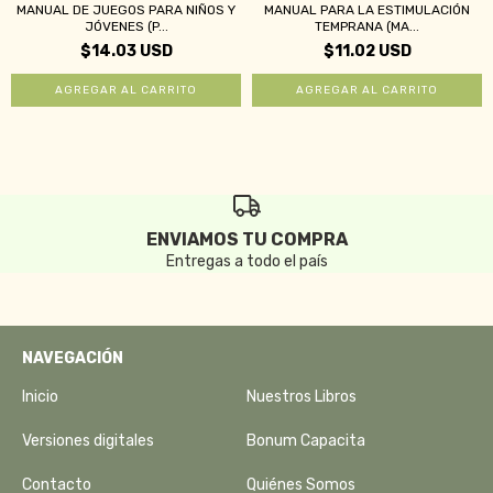
MANUAL DE JUEGOS PARA NIÑOS Y
MANUAL PARA LA ESTIMULACIÓN
JÓVENES (P...
TEMPRANA (MA...
$14.03 USD
$11.02 USD
ENVIAMOS TU COMPRA
Entregas a todo el país
NAVEGACIÓN
Inicio
Nuestros Libros
Versiones digitales
Bonum Capacita
Contacto
Quiénes Somos