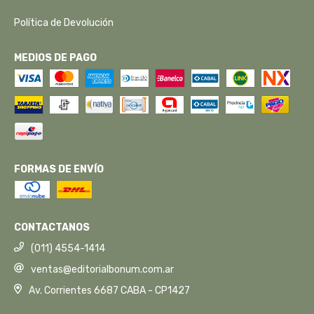
Política de Devolución
MEDIOS DE PAGO
FORMAS DE ENVÍO
CONTACTANOS
(011) 4554-1414
ventas@editorialbonum.com.ar
Av. Corrientes 6687 CABA - CP1427