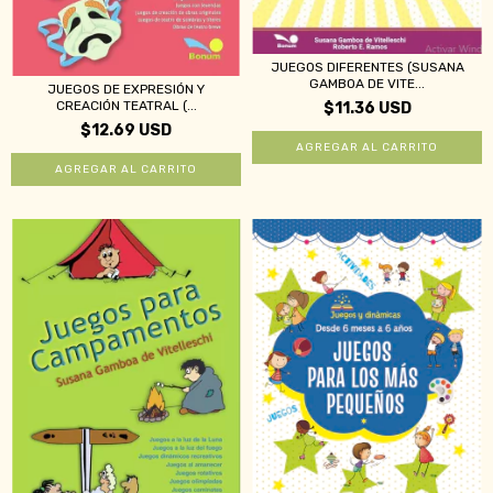
JUEGOS DIFERENTES (SUSANA
GAMBOA DE VITE...
JUEGOS DE EXPRESIÓN Y
CREACIÓN TEATRAL (...
$11.36 USD
$12.69 USD