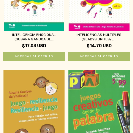
INTELIGENCIA EMOCIONAL
INTELIGENCIAS MÚLTIPLES
(SUSANA GAMBOA DE...
(GLADYS BRITES/L...
$17.03 USD
$14.70 USD