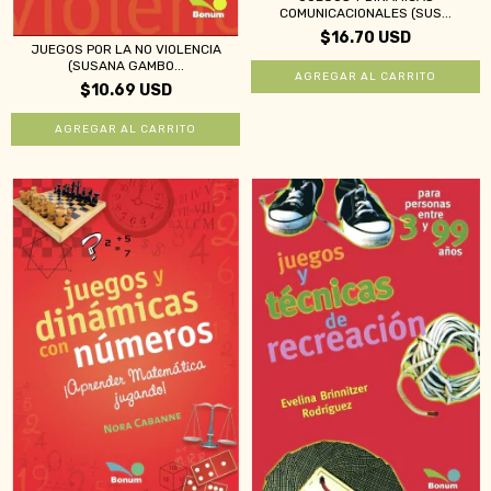
COMUNICACIONALES (SUS...
$16.70 USD
JUEGOS POR LA NO VIOLENCIA
(SUSANA GAMBO...
$10.69 USD