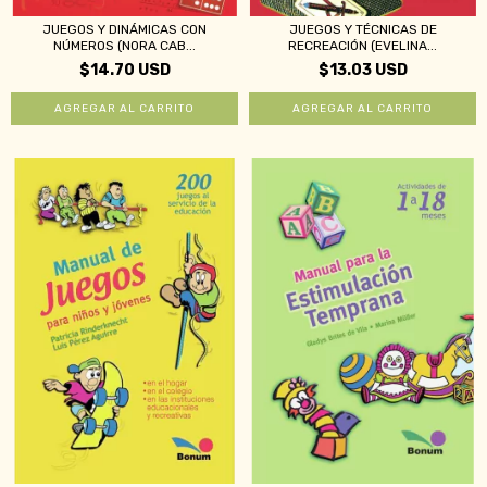
JUEGOS Y DINÁMICAS CON
JUEGOS Y TÉCNICAS DE
NÚMEROS (NORA CAB...
RECREACIÓN (EVELINA...
$14.70 USD
$13.03 USD