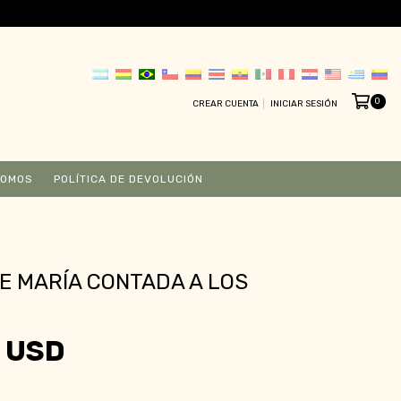
0
CREAR CUENTA
INICIAR SESIÓN
SOMOS
POLÍTICA DE DEVOLUCIÓN
DE MARÍA CONTADA A LOS
 USD