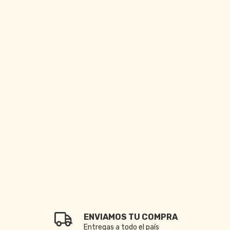
ENVIAMOS TU COMPRA
Entregas a todo el país