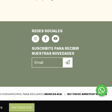
REDES SOCIALES
SUSCRIBITE PARA RECIBIR
NUESTRAS NOVEDADES
OS CONSUMIDORES. PARA RECLAMOS
INGRESÁ ACÁ.
/
BOTÓN DE ARREPENTIMIENTO
a.
ENTENDIDO