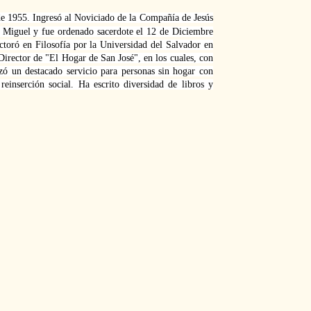
de 1955. Ingresó al Noviciado de la Compañía de Jesús
 Miguel y fue ordenado sacerdote el 12 de Diciembre
ctoró en Filosofía por la Universidad del Salvador en
irector de "El Hogar de San José", en los cuales, con
lizó un destacado servicio para personas sin hogar con
reinserción social. Ha escrito diversidad de libros y