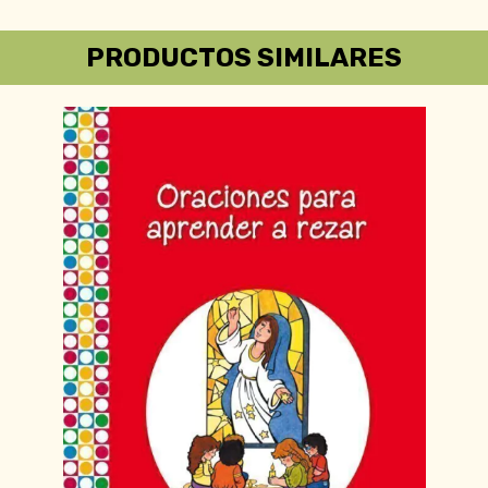
PRODUCTOS SIMILARES