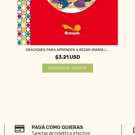
ORACIONES PARA APRENDER A REZAR (MARÍA L...
$3.21 USD
PAGÁ COMO QUIERAS
Tarjetas de crédito o efectivo