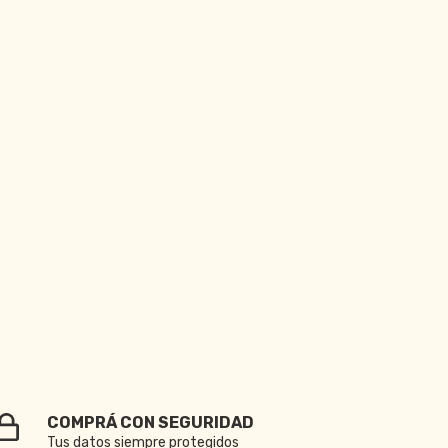
COMPRÁ CON SEGURIDAD
Tus datos siempre protegidos