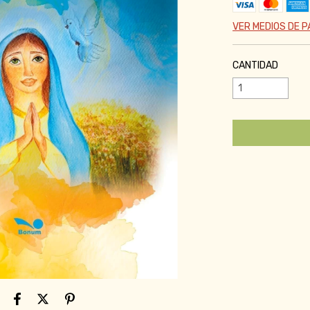
VER MEDIOS DE 
CANTIDAD