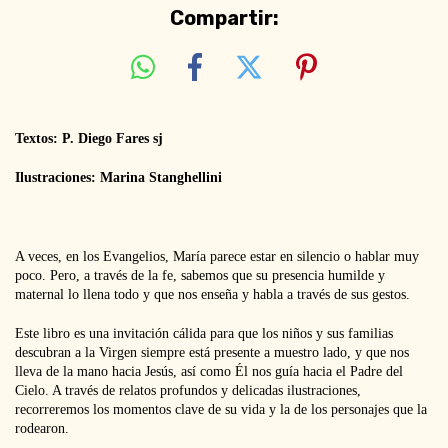
Compartir:
Textos: P. Diego Fares sj
Ilustraciones: Marina Stanghellini
A veces, en los Evangelios, María parece estar en silencio o hablar muy
poco. Pero, a través de la fe, sabemos que su presencia humilde y
maternal lo llena todo y que nos enseña y habla a través de sus gestos.
Este libro es una invitación cálida para que los niños y sus familias
descubran a la Virgen siempre está presente a muestro lado, y que nos
lleva de la mano hacia Jesús, así como Él nos guía hacia el Padre del
Cielo. A través de relatos profundos y delicadas ilustraciones,
recorreremos los momentos clave de su vida y la de los personajes que la
rodearon.