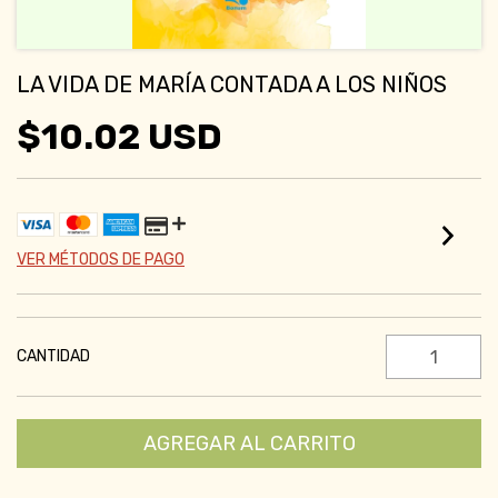
LA VIDA DE MARÍA CONTADA A LOS NIÑOS
$10.02 USD
VER MÉTODOS DE PAGO
CANTIDAD