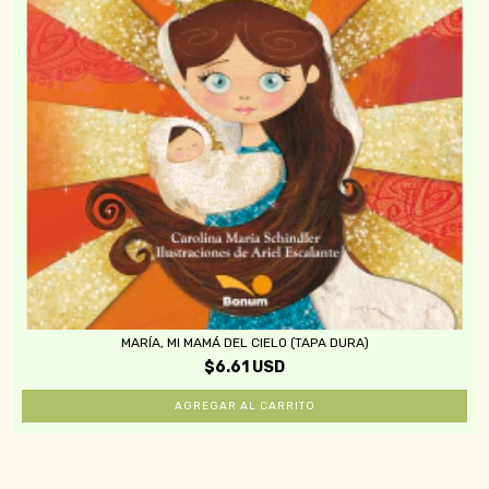
MARÍA, MI MAMÁ DEL CIELO (TAPA DURA)
$6.61 USD