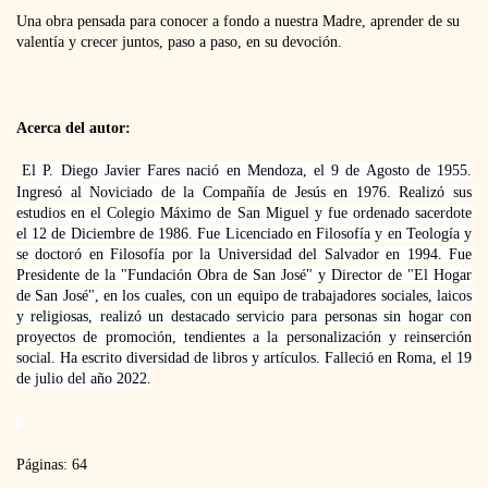
Una obra pensada para conocer a fondo a nuestra Madre, aprender de su
valentía y crecer juntos, paso a paso, en su devoción.
Acerca del autor:
El P. Diego Javier Fares nació en Mendoza, el 9 de Agosto de 1955.
Ingresó al Noviciado de la Compañía de Jesús en 1976. Realizó sus
estudios en el Colegio Máximo de San Miguel y fue ordenado sacerdote
el 12 de Diciembre de 1986. Fue Licenciado en Filosofía y en Teología y
se doctoró en Filosofía por la Universidad del Salvador en 1994. Fue
Presidente de la "Fundación Obra de San José" y Director de "El Hogar
de San José", en los cuales, con un equipo de trabajadores sociales, laicos
y religiosas, realizó un destacado servicio para personas sin hogar con
proyectos de promoción, tendientes a la personalización y reinserción
social. Ha escrito diversidad de libros y artículos. Falleció en Roma, el 19
de julio del año 2022.
Páginas: 64