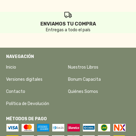
ENVIAMOS TU COMPRA
Entregas a todo el país
NAVEGACIÓN
Inicio
Nuestros Libros
Versiones digitales
Bonum Capacita
Contacto
Quiénes Somos
Política de Devolución
MÉTODOS DE PAGO