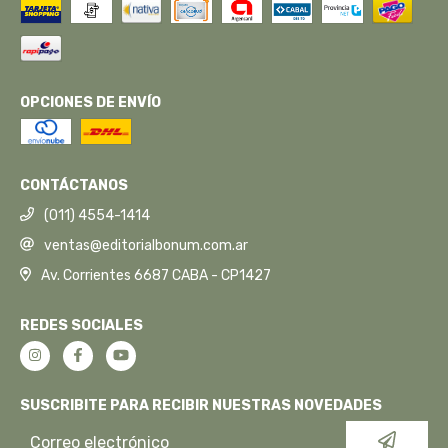
OPCIONES DE ENVÍO
CONTÁCTANOS
(011) 4554-1414
ventas@editorialbonum.com.ar
Av. Corrientes 6687 CABA - CP1427
REDES SOCIALES
SUSCRIBITE PARA RECIBIR NUESTRAS NOVEDADES