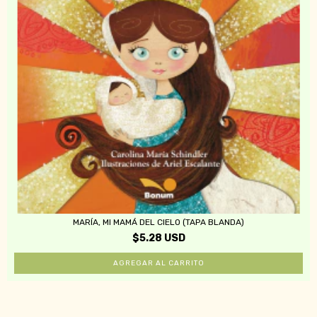
MARÍA, MI MAMÁ DEL CIELO (TAPA BLANDA)
$5.28 USD