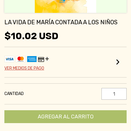
LA VIDA DE MARÍA CONTADA A LOS NIÑOS
$10.02 USD
VER MEDIOS DE PAGO
CANTIDAD