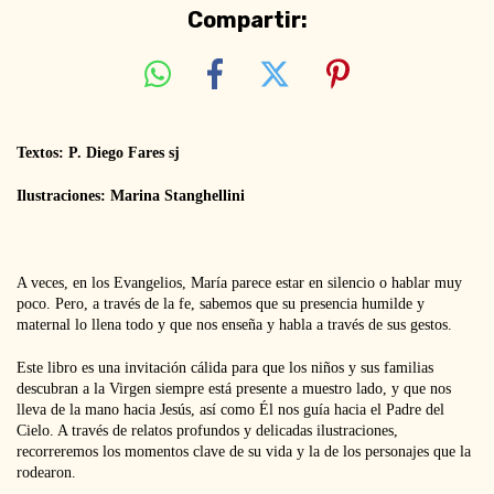
Compartir:
Textos: P. Diego Fares sj
Ilustraciones: Marina Stanghellini
A veces, en los Evangelios, María parece estar en silencio o hablar muy
poco. Pero, a través de la fe, sabemos que su presencia humilde y
maternal lo llena todo y que nos enseña y habla a través de sus gestos.
Este libro es una invitación cálida para que los niños y sus familias
descubran a la Virgen siempre está presente a muestro lado, y que nos
lleva de la mano hacia Jesús, así como Él nos guía hacia el Padre del
Cielo. A través de relatos profundos y delicadas ilustraciones,
recorreremos los momentos clave de su vida y la de los personajes que la
rodearon.