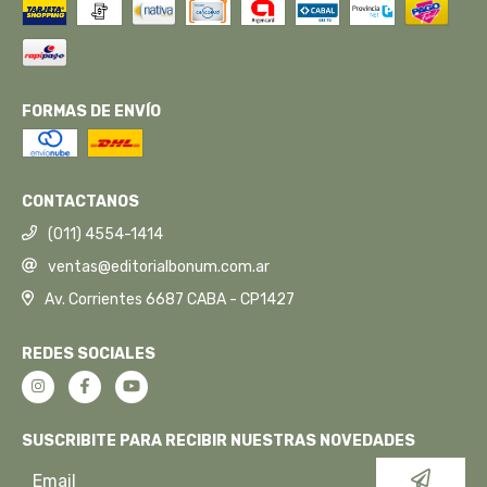
FORMAS DE ENVÍO
CONTACTANOS
(011) 4554-1414
ventas@editorialbonum.com.ar
Av. Corrientes 6687 CABA - CP1427
REDES SOCIALES
SUSCRIBITE PARA RECIBIR NUESTRAS NOVEDADES