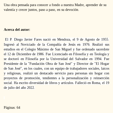
Una obra pensada para conocer a fondo a nuestra Madre, aprender de su
valentía y crecer juntos, paso a paso, en su devoción.
Acerca del autor:
El P. Diego Javier Fares nació en Mendoza, el 9 de Agosto de 1955.
Ingresó al Noviciado de la Compañía de Jesús en 1976. Realizó sus
estudios en el Colegio Máximo de San Miguel y fue ordenado sacerdote
el 12 de Diciembre de 1986. Fue Licenciado en Filosofía y en Teología y
se doctoró en Filosofía por la Universidad del Salvador en 1994. Fue
Presidente de la "Fundación Obra de San José" y Director de "El Hogar
de San José", en los cuales, con un equipo de trabajadores sociales, laicos
y religiosas, realizó un destacado servicio para personas sin hogar con
proyectos de promoción, tendientes a la personalización y reinserción
social. Ha escrito diversidad de libros y artículos. Falleció en Roma, el 19
de julio del año 2022.
Páginas: 64