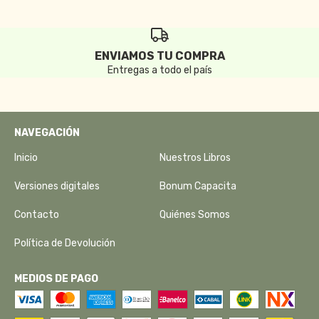
ENVIAMOS TU COMPRA
Entregas a todo el país
NAVEGACIÓN
Inicio
Nuestros Libros
Versiones digitales
Bonum Capacita
Contacto
Quiénes Somos
Política de Devolución
MEDIOS DE PAGO