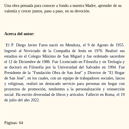
Una obra pensada para conocer a fondo a nuestra Madre, aprender de su
valentía y crecer juntos, paso a paso, en su devoción.
Acerca del autor:
El P. Diego Javier Fares nació en Mendoza, el 9 de Agosto de 1955.
Ingresó al Noviciado de la Compañía de Jesús en 1976. Realizó sus
estudios en el Colegio Máximo de San Miguel y fue ordenado sacerdote
el 12 de Diciembre de 1986. Fue Licenciado en Filosofía y en Teología y
se doctoró en Filosofía por la Universidad del Salvador en 1994. Fue
Presidente de la "Fundación Obra de San José" y Director de "El Hogar
de San José", en los cuales, con un equipo de trabajadores sociales, laicos
y religiosas, realizó un destacado servicio para personas sin hogar con
proyectos de promoción, tendientes a la personalización y reinserción
social. Ha escrito diversidad de libros y artículos. Falleció en Roma, el 19
de julio del año 2022.
Páginas: 64