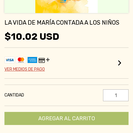
LA VIDA DE MARÍA CONTADA A LOS NIÑOS
$10.02 USD
VER MEDIOS DE PAGO
CANTIDAD