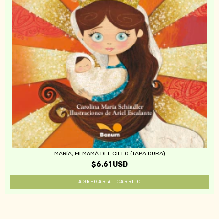
MARÍA, MI MAMÁ DEL CIELO (TAPA DURA)
$6.61 USD