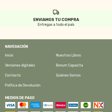
ENVIAMOS TU COMPRA
Entregas a todo el país
NAVEGACIÓN
Inicio
Nuestros Libros
Versiones digitales
Bonum Capacita
Contacto
Quiénes Somos
Política de Devolución
MEDIOS DE PAGO