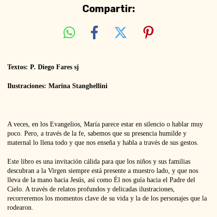
Compartir:
Textos: P. Diego Fares sj
Ilustraciones: Marina Stanghellini
A veces, en los Evangelios, María parece estar en silencio o hablar muy
poco. Pero, a través de la fe, sabemos que su presencia humilde y
maternal lo llena todo y que nos enseña y habla a través de sus gestos.
Este libro es una invitación cálida para que los niños y sus familias
descubran a la Virgen siempre está presente a muestro lado, y que nos
lleva de la mano hacia Jesús, así como Él nos guía hacia el Padre del
Cielo. A través de relatos profundos y delicadas ilustraciones,
recorreremos los momentos clave de su vida y la de los personajes que la
rodearon.