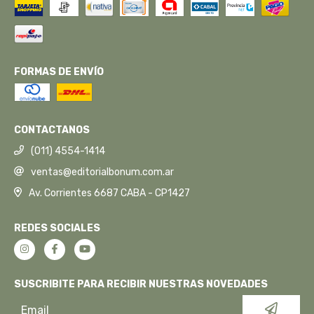
FORMAS DE ENVÍO
CONTACTANOS
(011) 4554-1414
ventas@editorialbonum.com.ar
Av. Corrientes 6687 CABA - CP1427
REDES SOCIALES
SUSCRIBITE PARA RECIBIR NUESTRAS NOVEDADES