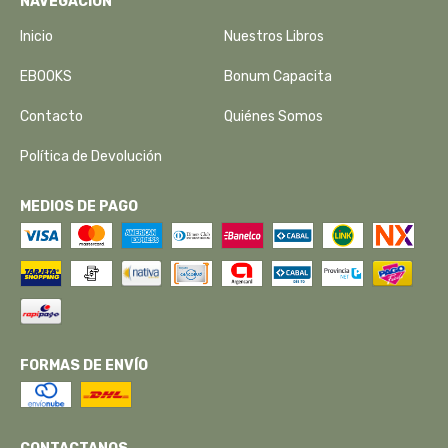
NAVEGACIÓN
Inicio
Nuestros Libros
EBOOKS
Bonum Capacita
Contacto
Quiénes Somos
Política de Devolución
MEDIOS DE PAGO
FORMAS DE ENVÍO