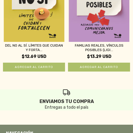
DEL NO AL SÍ. LÍMITES QUE CUIDAN
FAMILIAS REALES, VÍNCULOS
Y FORTA...
POSIBLES (LIGI...
$12.69 USD
$13.29 USD
ENVIAMOS TU COMPRA
Entregas a todo el país