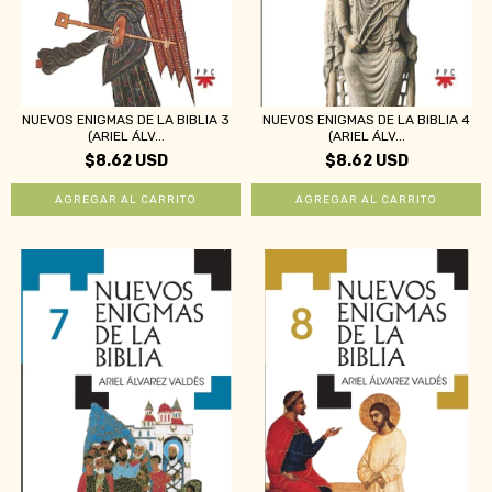
NUEVOS ENIGMAS DE LA BIBLIA 3
NUEVOS ENIGMAS DE LA BIBLIA 4
(ARIEL ÁLV...
(ARIEL ÁLV...
$8.62 USD
$8.62 USD