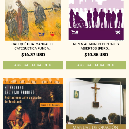
CATEQUÉTICA. MANUAL DE
MIREN AL MUNDO CON OJOS
CATEQUÉTICA FUNDA...
ABIERTOS (PBRO....
$16.37 USD
$10.35 USD