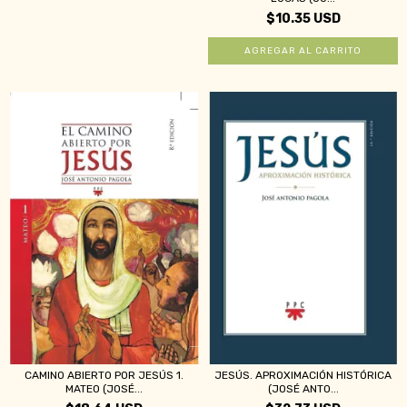
$10.35 USD
CAMINO ABIERTO POR JESÚS 1.
JESÚS. APROXIMACIÓN HISTÓRICA
MATEO (JOSÉ...
(JOSÉ ANTO...