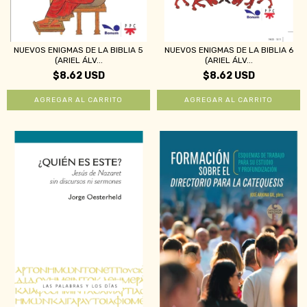
NUEVOS ENIGMAS DE LA BIBLIA 5
NUEVOS ENIGMAS DE LA BIBLIA 6
(ARIEL ÁLV...
(ARIEL ÁLV...
$8.62 USD
$8.62 USD