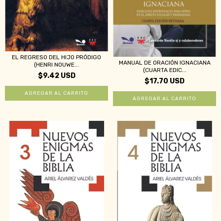
EL REGRESO DEL HIJO PRÓDIGO
MANUAL DE ORACIÓN IGNACIANA
(HENRI NOUWE...
(CUARTA EDIC...
$9.42 USD
$17.70 USD