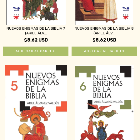
NUEVOS ENIGMAS DE LA BIBLIA 7
NUEVOS ENIGMAS DE LA BIBLIA 8
(ARIEL ÁLV...
(ARIEL ÁLV...
$8.62 USD
$8.62 USD