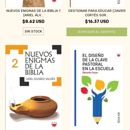
NUEVOS ENIGMAS DE LA BIBLIA 1
GESTIONAR PARA EDUCAR (JAVIER
(ARIEL ÁLV...
CORTÉS SOR...
$8.62 USD
$16.37 USD
SIN STOCK