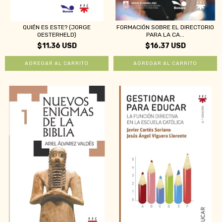
QUIÉN ES ESTE? (JORGE
FORMACIÓN SOBRE EL DIRECTORIO
OESTERHELD)
PARA LA CA...
$11.36 USD
$16.37 USD