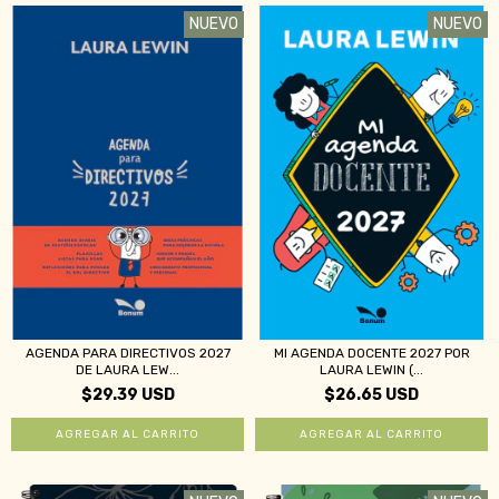
NUEVO
NUEVO
AGENDA PARA DIRECTIVOS 2027
MI AGENDA DOCENTE 2027 POR
DE LAURA LEW...
LAURA LEWIN (...
$29.39 USD
$26.65 USD