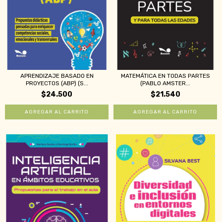
APRENDIZAJE BASADO EN
MATEMÁTICA EN TODAS PARTES
PROYECTOS (ABP) (S...
(PABLO AMSTER...
$24.500
$21.540