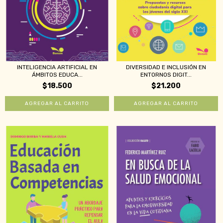
INTELIGENCIA ARTIFICIAL EN
DIVERSIDAD E INCLUSIÓN EN
ÁMBITOS EDUCA...
ENTORNOS DIGIT...
$18.500
$21.200