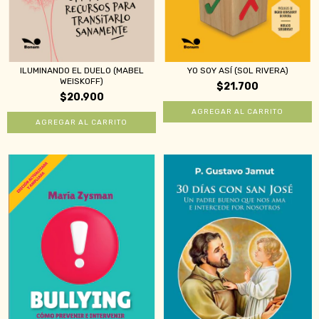
ILUMINANDO EL DUELO (MABEL
YO SOY ASÍ (SOL RIVERA)
WEISKOFF)
$21.700
$20.900