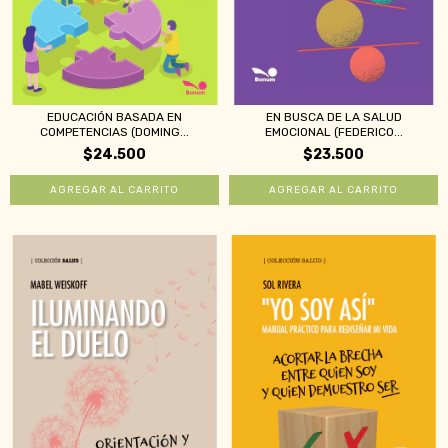
EDUCACIÓN BASADA EN
EN BUSCA DE LA SALUD
COMPETENCIAS (DOMING...
EMOCIONAL (FEDERICO...
$24.500
$23.500