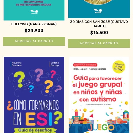
30 DÍAS CON SAN JOSÉ (GUSTAVO
BULLYING (MARÍA ZYSMAN)
JAMUT)
$24.900
$16.500