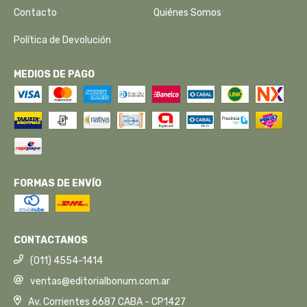
Contacto
Quiénes Somos
Política de Devolución
MEDIOS DE PAGO
FORMAS DE ENVÍO
CONTACTANOS
(011) 4554-1414
ventas@editorialbonum.com.ar
Av. Corrientes 6687 CABA - CP1427