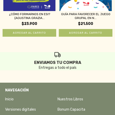
¿CÓMO FORMARNOS EN ESI?
GUÍA PARA FAVORECER EL JUEGO
(AGUSTINA GRAZIA...
GRUPAL EN N...
$23.900
$21.500
ENVIAMOS TU COMPRA
Entregas a todo el país
NAVEGACIÓN
Inicio
Nuestros Libros
Versiones digitales
Bonum Capacita