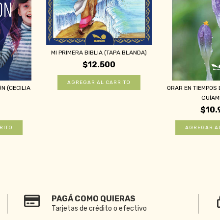
MI PRIMERA BIBLIA (TAPA BLANDA)
$12.500
N (CECILIA
ORAR EN TIEMPOS 
GUÍAME
$10.
PAGÁ COMO QUIERAS
Tarjetas de crédito o efectivo