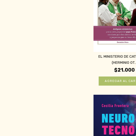
EL MINISTERIO DE CA
(HERMINIO OT..
$21.000