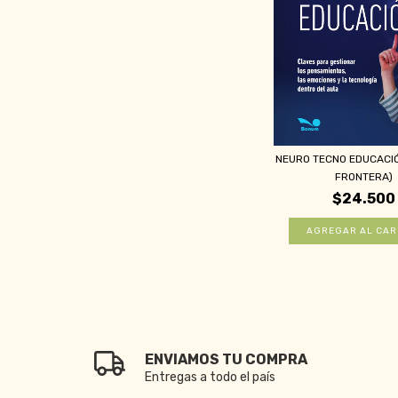
NEURO TECNO EDUCACIÓ
FRONTERA)
$24.500
ENVIAMOS TU COMPRA
Entregas a todo el país