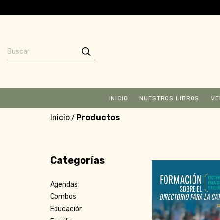
INICIO
NUESTROS LIBROS
VE
Inicio
Productos
/
Categorías
Agendas
Combos
Educación