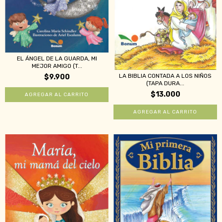
EL ÁNGEL DE LA GUARDA, MI
MEJOR AMIGO (T...
LA BIBLIA CONTADA A LOS NIÑOS
$9.900
(TAPA DURA...
$13.000