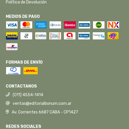
Política de Devolución
MEDIOS DE PAGO
FORMAS DE ENVÍO
CONTACTANOS
(011) 4554-1414
ventas@editorialbonum.com.ar
Av. Corrientes 6687 CABA - CP1427
REDES SOCIALES