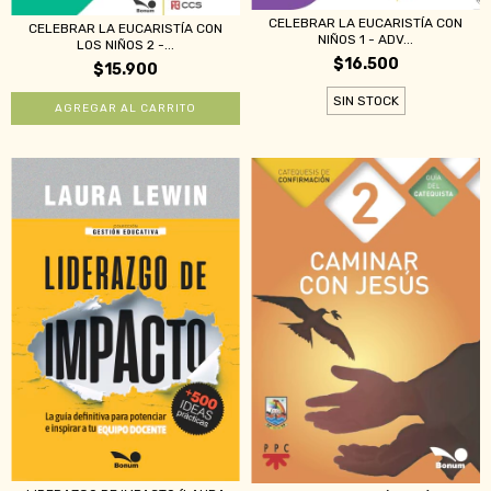
CELEBRAR LA EUCARISTÍA CON
CELEBRAR LA EUCARISTÍA CON
NIÑOS 1 - ADV...
LOS NIÑOS 2 -...
$16.500
$15.900
SIN STOCK