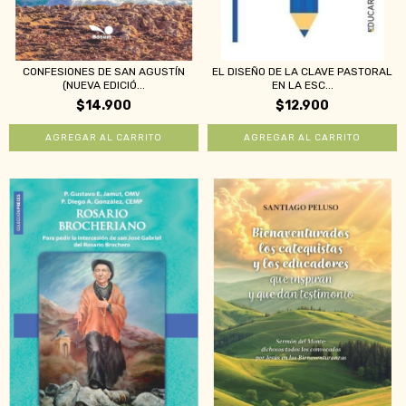
CONFESIONES DE SAN AGUSTÍN
EL DISEÑO DE LA CLAVE PASTORAL
(NUEVA EDICIÓ...
EN LA ESC...
$14.900
$12.900