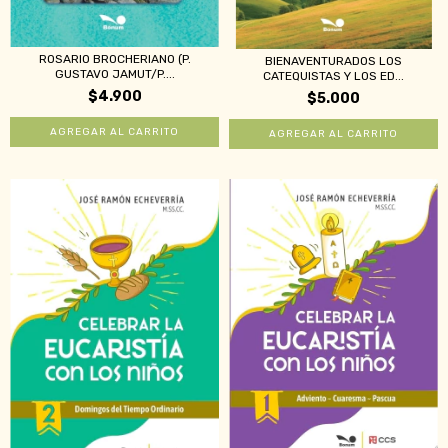
ROSARIO BROCHERIANO (P.
BIENAVENTURADOS LOS
GUSTAVO JAMUT/P....
CATEQUISTAS Y LOS ED...
$4.900
$5.000