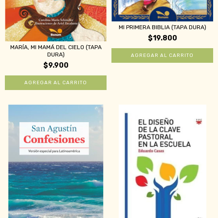
MI PRIMERA BIBLIA (TAPA DURA)
$19.800
MARÍA, MI MAMÁ DEL CIELO (TAPA
DURA)
$9.900