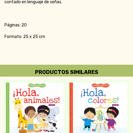
contado en lenguaje de señas.
Páginas: 20
Formato: 25 x 25 cm
PRODUCTOS SIMILARES