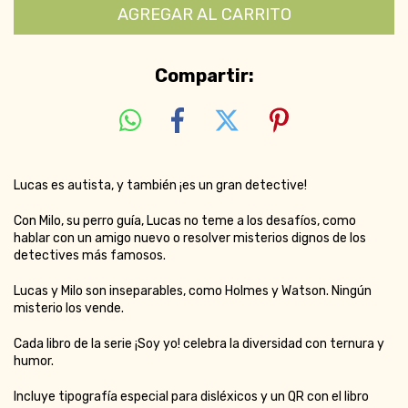
Compartir:
Lucas es autista, y también ¡es un gran detective!
Con Milo, su perro guía, Lucas no teme a los desafíos, como
hablar con un amigo nuevo o resolver misterios dignos de los
detectives más famosos.
Lucas y Milo son inseparables, como Holmes y Watson. Ningún
misterio los vende.
Cada libro de la serie ¡Soy yo! celebra la diversidad con ternura y
humor.
Incluye tipografía especial para disléxicos y un QR con el libro