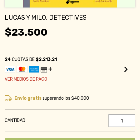
LUCAS Y MILO, DETECTIVES
$23.500
24
CUOTAS DE
$2.213,21
VER MEDIOS DE PAGO
Envío gratis
superando los
$40.000
CANTIDAD