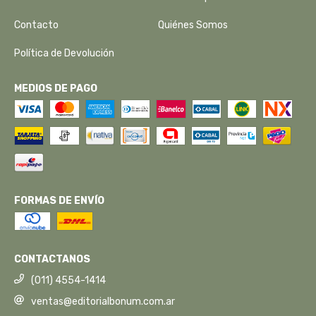
Contacto
Quiénes Somos
Política de Devolución
MEDIOS DE PAGO
FORMAS DE ENVÍO
CONTACTANOS
(011) 4554-1414
ventas@editorialbonum.com.ar