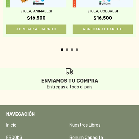
¡HOLA, ANIMALES!
¡HOLA, COLORES!
$16.500
$16.500
ENVIAMOS TU COMPRA
Entregas a todo el país
NAVEGACIÓN
Inicio
Nuestros Libros
EBOOKS
Bonum Capacita