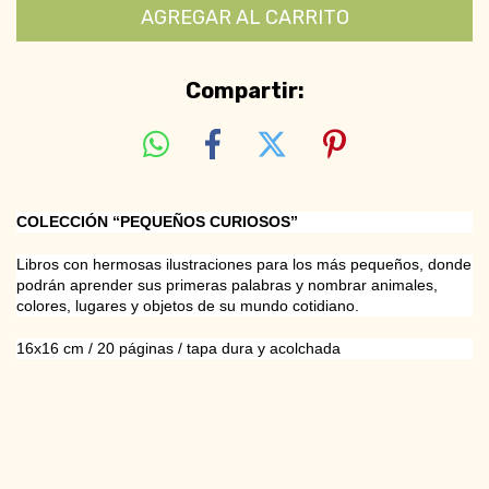
Compartir:
COLECCIÓN “PEQUEÑOS CURIOSOS”
Libros con hermosas ilustraciones para los más pequeños, donde
podrán aprender sus primeras palabras y nombrar animales,
colores, lugares y objetos de su mundo cotidiano.
16x16 cm / 20 páginas / tapa dura y acolchada