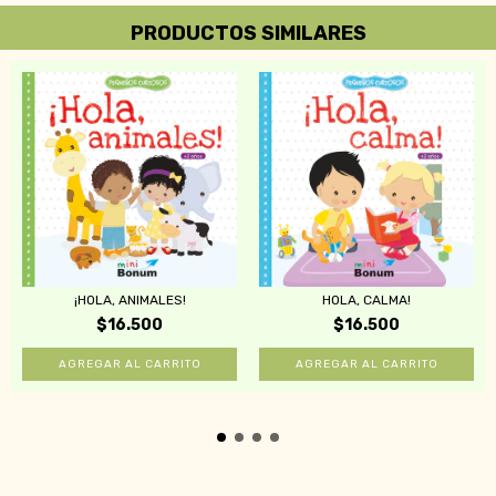
PRODUCTOS SIMILARES
¡HOLA, ANIMALES!
HOLA, CALMA!
$16.500
$16.500