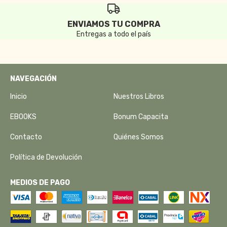
ENVIAMOS TU COMPRA
Entregas a todo el país
NAVEGACIÓN
Inicio
Nuestros Libros
EBOOKS
Bonum Capacita
Contacto
Quiénes Somos
Política de Devolución
MEDIOS DE PAGO