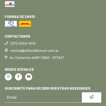
FORMAS DE ENVÍO
CONTACTANOS
(011) 4554-1414
ventas@editorialbonum.com.ar
Av. Corrientes 6687 CABA - CP1427
REDES SOCIALES
SUSCRIBITE PARA RECIBIR NUESTRAS NOVEDADES