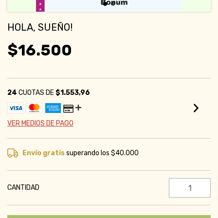
HOLA, SUEÑO!
$16.500
24
CUOTAS DE
$1.553,96
VER MEDIOS DE PAGO
Envío gratis
superando los
$40.000
CANTIDAD