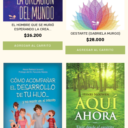
EL HOMBRE QUE SE MURIÓ
ESPERANDO LA CREA...
GESTARTE (GABRIELA MURGO)
$26.200
$28.000