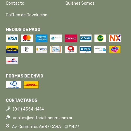
Contacto
Quiénes Somos
Política de Devolución
MEDIOS DE PAGO
FORMAS DE ENVÍO
CONTACTANOS
(011) 4554-1414
ventas@editorialbonum.com.ar
Av. Corrientes 6687 CABA - CP1427