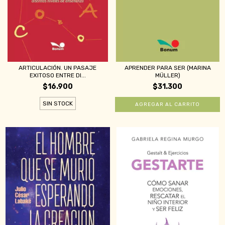
ARTICULACIÓN. UN PASAJE
APRENDER PARA SER (MARINA
EXITOSO ENTRE DI...
MÜLLER)
$16.900
$31.300
SIN STOCK