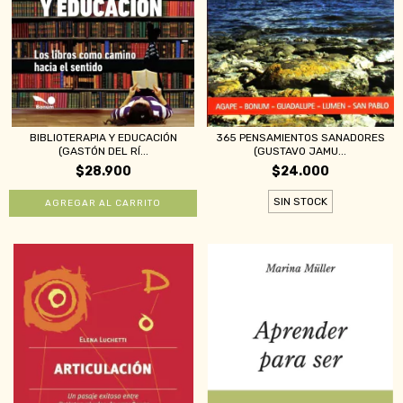
BIBLIOTERAPIA Y EDUCACIÓN
365 PENSAMIENTOS SANADORES
(GASTÓN DEL RÍ...
(GUSTAVO JAMU...
$28.900
$24.000
SIN STOCK