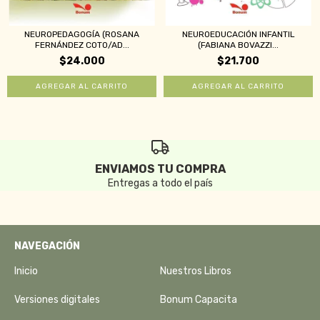
NEUROPEDAGOGÍA (ROSANA
NEUROEDUCACIÓN INFANTIL
FERNÁNDEZ COTO/AD...
(FABIANA BOVAZZI...
$24.000
$21.700
ENVIAMOS TU COMPRA
Entregas a todo el país
NAVEGACIÓN
Inicio
Nuestros Libros
Versiones digitales
Bonum Capacita