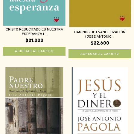
CRISTO RESUCITADO ES NUESTRA
CAMINOS DE EVANGELIZACIÓN
ESPERANZA (...
(JOSÉ ANTONIO...
$21.000
$22.600