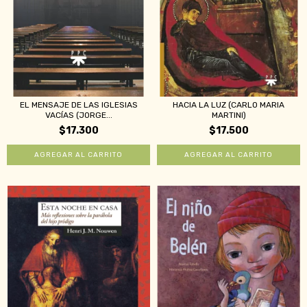
EL MENSAJE DE LAS IGLESIAS
HACIA LA LUZ (CARLO MARIA
VACÍAS (JORGE...
MARTINI)
$17.300
$17.500