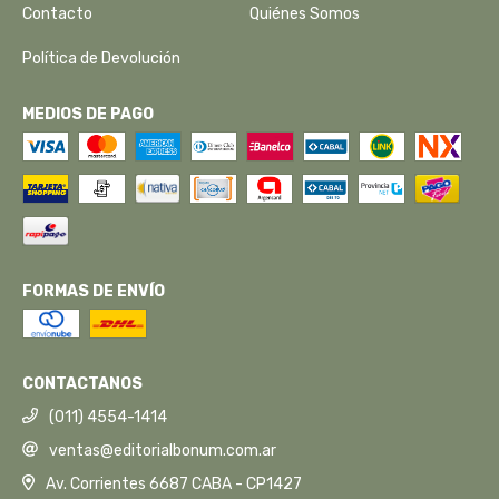
Contacto
Quiénes Somos
Política de Devolución
MEDIOS DE PAGO
FORMAS DE ENVÍO
CONTACTANOS
(011) 4554-1414
ventas@editorialbonum.com.ar
Av. Corrientes 6687 CABA - CP1427