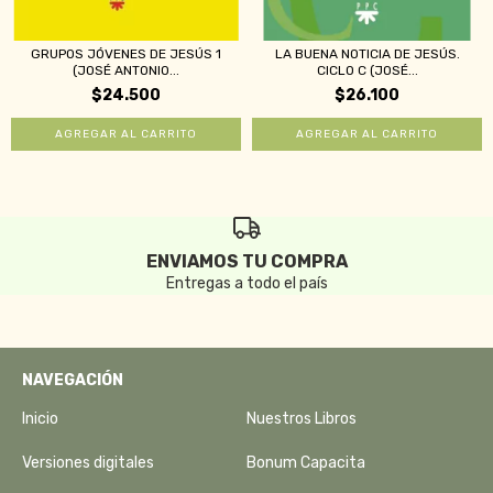
GRUPOS JÓVENES DE JESÚS 1
LA BUENA NOTICIA DE JESÚS.
(JOSÉ ANTONIO...
CICLO C (JOSÉ...
$24.500
$26.100
ENVIAMOS TU COMPRA
Entregas a todo el país
NAVEGACIÓN
Inicio
Nuestros Libros
Versiones digitales
Bonum Capacita