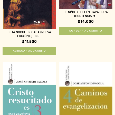
EL NIÑO DE BELÉN. TAPA DURA
(HORTENSIA M...
$14.000
ESTA NOCHE EN CASA (NUEVA
EDICIÓN) (HENR...
$11.500