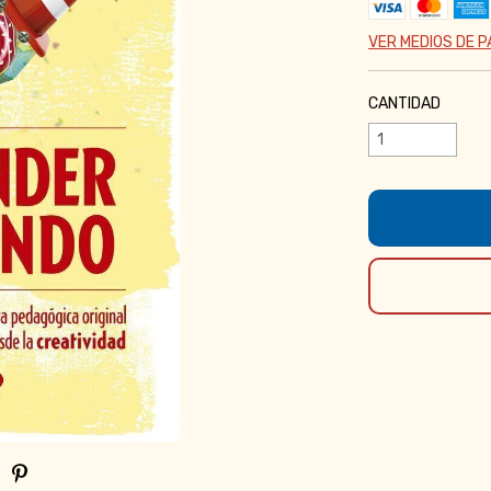
VER MEDIOS DE 
CANTIDAD