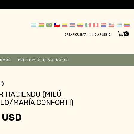
0
CREAR CUENTA
INICIAR SESIÓN
SOMOS
POLÍTICA DE DEVOLUCIÓN
i)
 HACIENDO (MILÚ
LO/MARÍA CONFORTI)
 USD