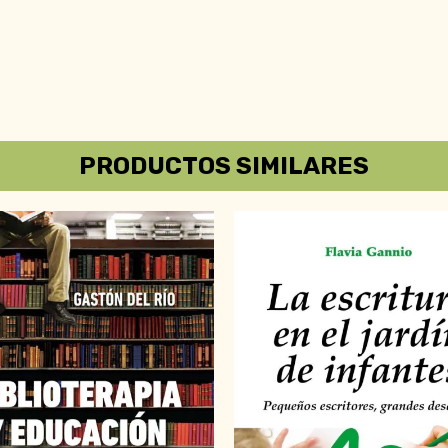
PRODUCTOS SIMILARES