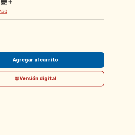
PAGO
Versión digital