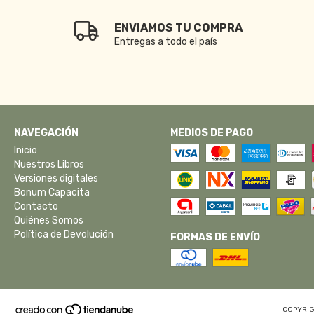
ENVIAMOS TU COMPRA
Entregas a todo el país
NAVEGACIÓN
MEDIOS DE PAGO
Inicio
Nuestros Libros
Versiones digitales
Bonum Capacita
Contacto
Quiénes Somos
Política de Devolución
FORMAS DE ENVÍO
COPYRIG