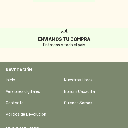
ENVIAMOS TU COMPRA
Entregas a todo el país
NAVEGACIÓN
Inicio
Nuestros Libros
Versiones digitales
Bonum Capacita
Contacto
Quiénes Somos
Política de Devolución