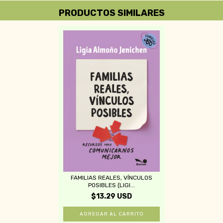
PRODUCTOS SIMILARES
FAMILIAS REALES, VÍNCULOS
POSIBLES (LIGI...
$13.29 USD