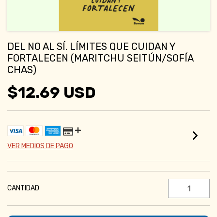
DEL NO AL SÍ. LÍMITES QUE CUIDAN Y
FORTALECEN (MARITCHU SEITÚN/SOFÍA
CHAS)
$12.69 USD
VER MEDIOS DE PAGO
CANTIDAD