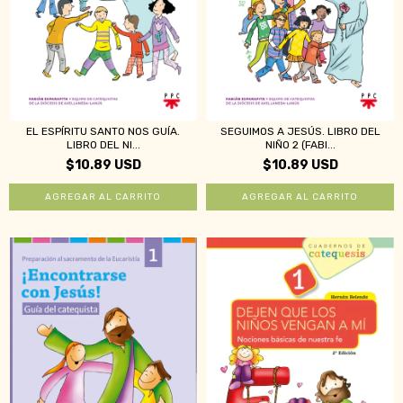
EL ESPÍRITU SANTO NOS GUÍA.
SEGUIMOS A JESÚS. LIBRO DEL
LIBRO DEL NI...
NIÑO 2 (FABI...
$10.89 USD
$10.89 USD