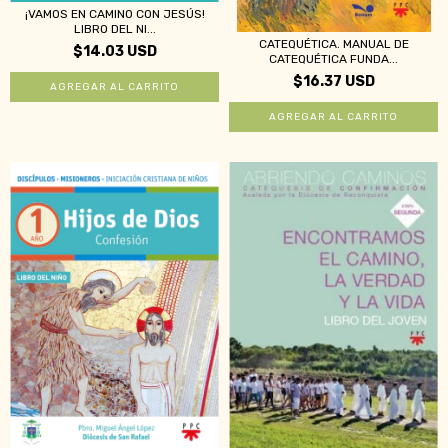
¡VAMOS EN CAMINO CON JESÚS!
LIBRO DEL NI...
CATEQUÉTICA. MANUAL DE
$14.03 USD
CATEQUÉTICA FUNDA...
$16.37 USD