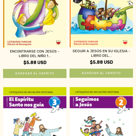
SEGUIR A JESÚS EN SU IGLESIA -
ENCONTRARSE CON JESÚS -
LIBRO DEL...
LIBRO DEL NIÑO 1...
$5.88 USD
$5.88 USD