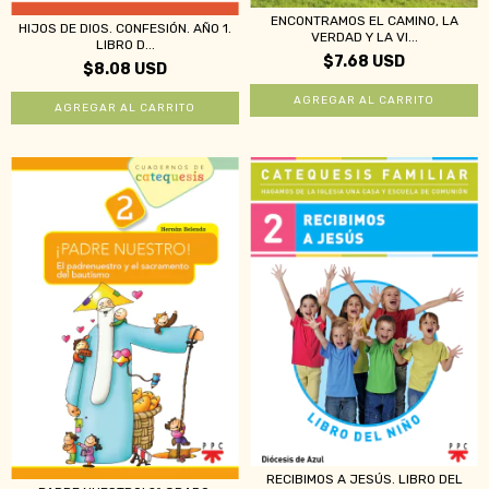
ENCONTRAMOS EL CAMINO, LA
HIJOS DE DIOS. CONFESIÓN. AÑO 1.
VERDAD Y LA VI...
LIBRO D...
$7.68 USD
$8.08 USD
RECIBIMOS A JESÚS. LIBRO DEL