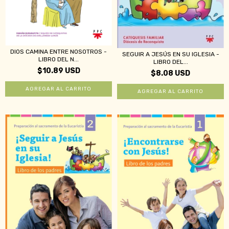
DIOS CAMINA ENTRE NOSOTROS -
SEGUIR A JESÚS EN SU IGLESIA -
LIBRO DEL N...
LIBRO DEL...
$10.89 USD
$8.08 USD