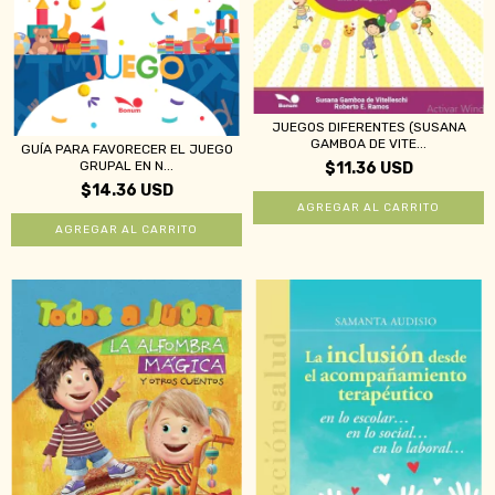
JUEGOS DIFERENTES (SUSANA
GAMBOA DE VITE...
GUÍA PARA FAVORECER EL JUEGO
GRUPAL EN N...
$11.36 USD
$14.36 USD