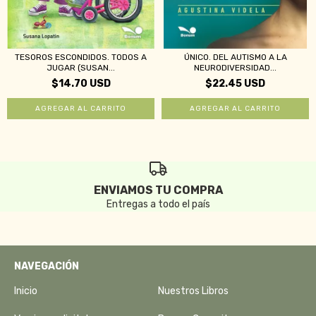
TESOROS ESCONDIDOS. TODOS A
ÚNICO. DEL AUTISMO A LA
JUGAR (SUSAN...
NEURODIVERSIDAD...
$14.70 USD
$22.45 USD
ENVIAMOS TU COMPRA
Entregas a todo el país
NAVEGACIÓN
Inicio
Nuestros Libros