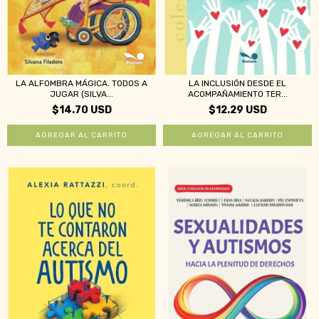
LA ALFOMBRA MÁGICA. TODOS A
LA INCLUSIÓN DESDE EL
JUGAR (SILVA...
ACOMPAÑAMIENTO TER...
$14.70 USD
$12.29 USD