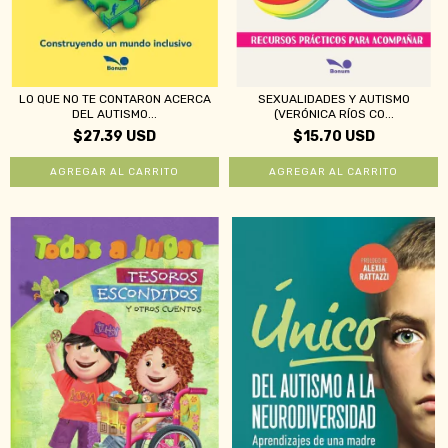
LO QUE NO TE CONTARON ACERCA
SEXUALIDADES Y AUTISMO
DEL AUTISMO...
(VERÓNICA RÍOS CO...
$27.39 USD
$15.70 USD