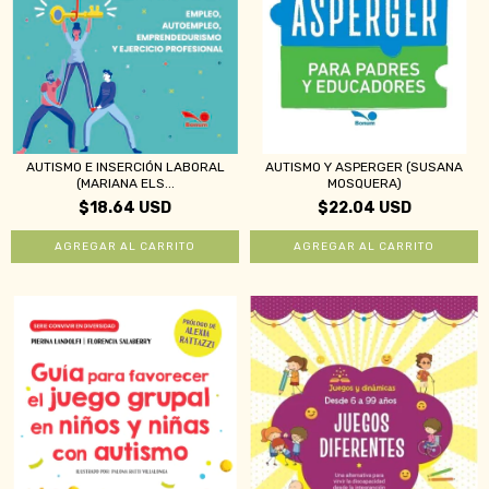
AUTISMO E INSERCIÓN LABORAL
AUTISMO Y ASPERGER (SUSANA
(MARIANA ELS...
MOSQUERA)
$18.64 USD
$22.04 USD