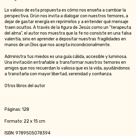
Lo valioso de esta propuesta es cómo nos enseña a cambiar la
perspectiva. Grün nos invita a dialogar con nuestros temores, a
dejar de gastar energía en reprimirlos y a entender qué mensaje
traen ocultos. A través de la figura de Jesús como un "terapeuta
del alma", el autor nos muestra que la fe no consiste en una falsa
valentía, sino en aprender a depositar nuestras fragilidades en
manos de un Dios que nos acepta incondicionalmente.
Administra tus miedos es una guía cálida, accesible y luminosa.
Una invitación entrañable a transformar nuestros temores en
amigos que nos recuerdan lo valiosa que es la vida, ayudándonos
a transitarla con mayor libertad, serenidad y confianza.
Otros libros del autor
Páginas: 128
Formato: 22 x 15 cm
ISBN: 9789505078394