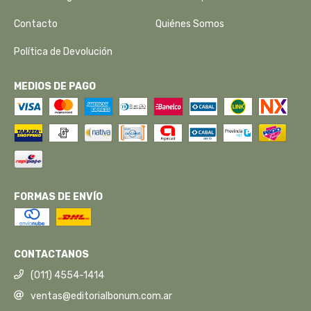
Contacto
Quiénes Somos
Política de Devolución
MEDIOS DE PAGO
FORMAS DE ENVÍO
CONTACTANOS
(011) 4554-1414
ventas@editorialbonum.com.ar