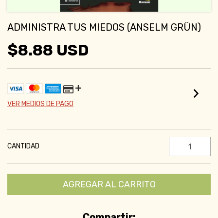
ADMINISTRA TUS MIEDOS (ANSELM GRÜN)
$8.88 USD
VER MEDIOS DE PAGO
CANTIDAD
Compartir: