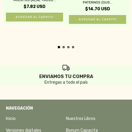
PATERNOS (GUS...
$7.82 USD
$14.70 USD
ENVIAMOS TU COMPRA
Entregas a todo el país
NAVEGACIÓN
Inicio
Nuestros Libros
Versiones digitales
Bonum Capacita