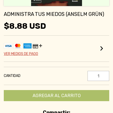
ADMINISTRA TUS MIEDOS (ANSELM GRÜN)
$8.88 USD
VER MEDIOS DE PAGO
CANTIDAD
Compartir: