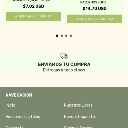
PATERNOS (GUS...
$7.82 USD
$14.70 USD
ENVIAMOS TU COMPRA
Entregas a todo el país
NAVEGACIÓN
Inicio
Nuestros Libros
Versiones digitales
Bonum Capacita