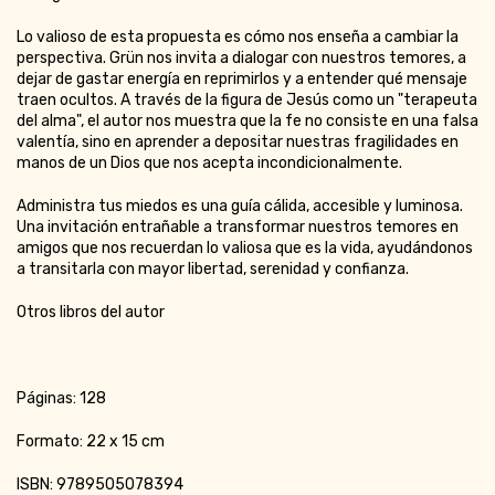
Lo valioso de esta propuesta es cómo nos enseña a cambiar la
perspectiva. Grün nos invita a dialogar con nuestros temores, a
dejar de gastar energía en reprimirlos y a entender qué mensaje
traen ocultos. A través de la figura de Jesús como un "terapeuta
del alma", el autor nos muestra que la fe no consiste en una falsa
valentía, sino en aprender a depositar nuestras fragilidades en
manos de un Dios que nos acepta incondicionalmente.
Administra tus miedos es una guía cálida, accesible y luminosa.
Una invitación entrañable a transformar nuestros temores en
amigos que nos recuerdan lo valiosa que es la vida, ayudándonos
a transitarla con mayor libertad, serenidad y confianza.
Otros libros del autor
Páginas: 128
Formato: 22 x 15 cm
ISBN: 9789505078394