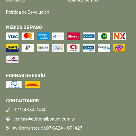
Contacto
Quiénes Somos
Política de Devolución
MEDIOS DE PAGO
FORMAS DE ENVÍO
CONTACTANOS
(011) 4554-1414
ventas@editorialbonum.com.ar
Av. Corrientes 6687 CABA - CP1427