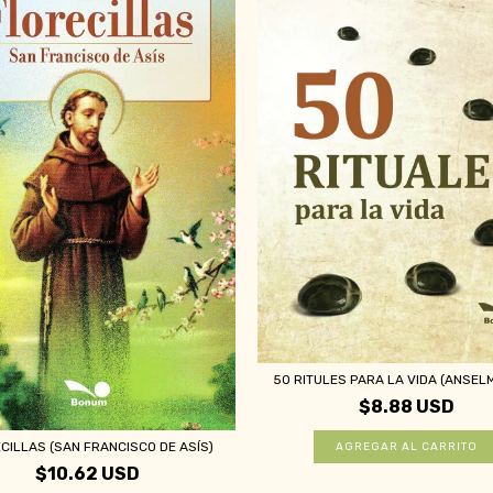
50 RITULES PARA LA VIDA (ANSEL
$8.88 USD
CILLAS (SAN FRANCISCO DE ASÍS)
$10.62 USD