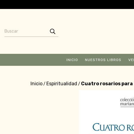
INICIO
NUESTROS LIBROS
VE
Inicio
Espiritualidad
Cuatro rosarios para
/
/