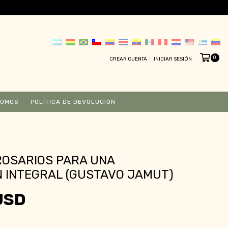
0
CREAR CUENTA
INICIAR SESIÓN
SOMOS
POLÍTICA DE DEVOLUCIÓN
ROSARIOS PARA UNA
 INTEGRAL (GUSTAVO JAMUT)
USD