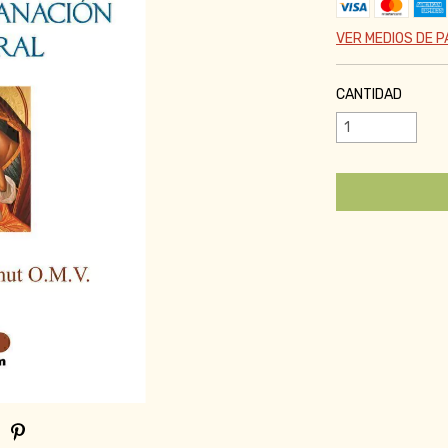
VER MEDIOS DE 
CANTIDAD