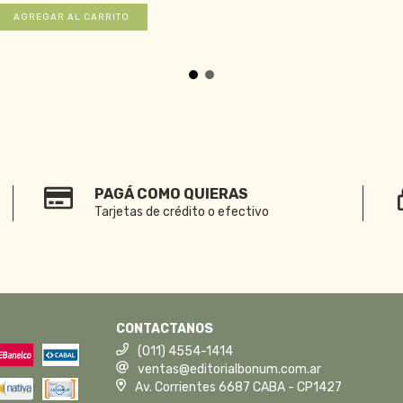
PAGÁ COMO QUIERAS
Tarjetas de crédito o efectivo
CONTACTANOS
(011) 4554-1414
ventas@editorialbonum.com.ar
Av. Corrientes 6687 CABA - CP1427