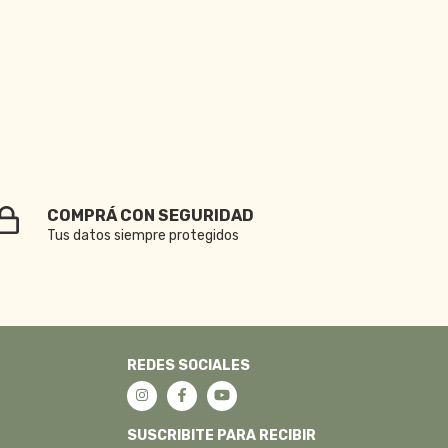
COMPRÁ CON SEGURIDAD
Tus datos siempre protegidos
REDES SOCIALES
SUSCRIBITE PARA RECIBIR