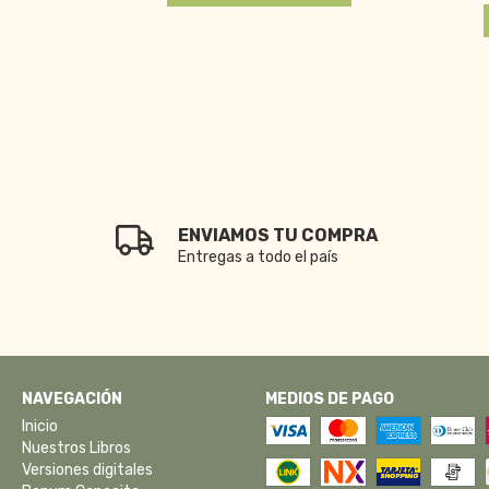
ENVIAMOS TU COMPRA
Entregas a todo el país
NAVEGACIÓN
MEDIOS DE PAGO
Inicio
Nuestros Libros
Versiones digitales