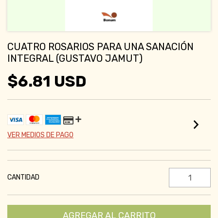
CUATRO ROSARIOS PARA UNA SANACIÓN
INTEGRAL (GUSTAVO JAMUT)
$6.81 USD
VER MEDIOS DE PAGO
CANTIDAD