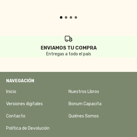
ENVIAMOS TU COMPRA
Entregas a todo el país
NAVEGACIÓN
Inicio
Nuestros Libros
Versiones digitales
Bonum Capacita
Contacto
Quiénes Somos
Política de Devolución