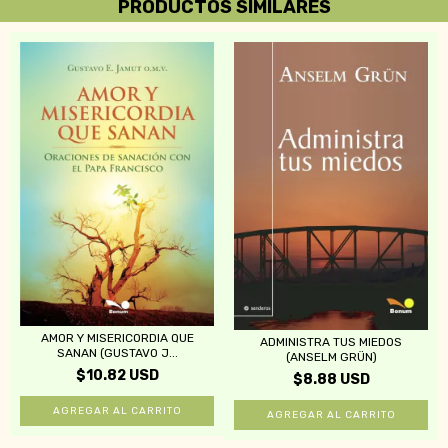
PRODUCTOS SIMILARES
AMOR Y MISERICORDIA QUE
ADMINISTRA TUS MIEDOS
SANAN (GUSTAVO J...
(ANSELM GRÜN)
$10.82 USD
$8.88 USD