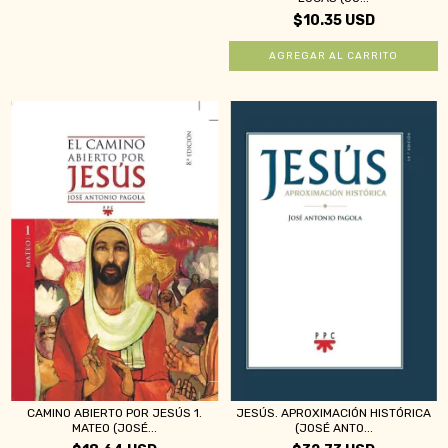
$10.35 USD
CAMINO ABIERTO POR JESÚS 1.
JESÚS. APROXIMACIÓN HISTÓRICA
MATEO (JOSÉ...
(JOSÉ ANTO...