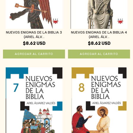
NUEVOS ENIGMAS DE LA BIBLIA 3
NUEVOS ENIGMAS DE LA BIBLIA 4
(ARIEL ÁLV...
(ARIEL ÁLV...
$8.62 USD
$8.62 USD