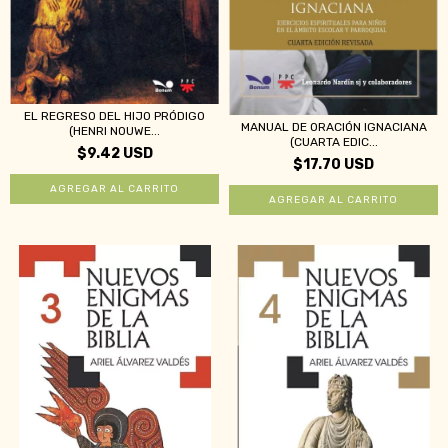
EL REGRESO DEL HIJO PRÓDIGO
MANUAL DE ORACIÓN IGNACIANA
(HENRI NOUWE...
(CUARTA EDIC...
$9.42 USD
$17.70 USD