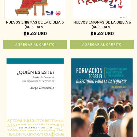
NUEVOS ENIGMAS DE LA BIBLIA 5
NUEVOS ENIGMAS DE LA BIBLIA 6
(ARIEL ÁLV...
(ARIEL ÁLV...
$8.62 USD
$8.62 USD