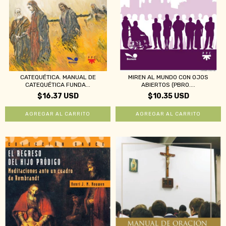
CATEQUÉTICA. MANUAL DE
MIREN AL MUNDO CON OJOS
CATEQUÉTICA FUNDA...
ABIERTOS (PBRO....
$16.37 USD
$10.35 USD