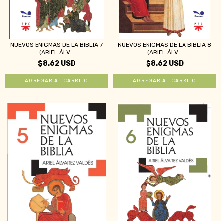
NUEVOS ENIGMAS DE LA BIBLIA 7
NUEVOS ENIGMAS DE LA BIBLIA 8
(ARIEL ÁLV...
(ARIEL ÁLV...
$8.62 USD
$8.62 USD