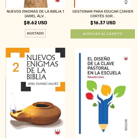
NUEVOS ENIGMAS DE LA BIBLIA 1
GESTIONAR PARA EDUCAR (JAVIER
(ARIEL ÁLV...
CORTÉS SOR...
$8.62 USD
$16.37 USD
AGOTADO