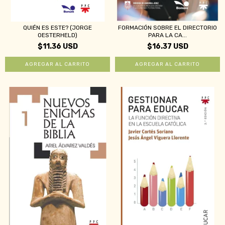
QUIÉN ES ESTE? (JORGE
FORMACIÓN SOBRE EL DIRECTORIO
OESTERHELD)
PARA LA CA...
$11.36 USD
$16.37 USD