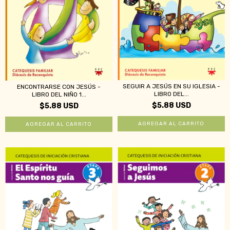
SEGUIR A JESÚS EN SU IGLESIA -
ENCONTRARSE CON JESÚS -
LIBRO DEL...
LIBRO DEL NIÑO 1...
$5.88 USD
$5.88 USD