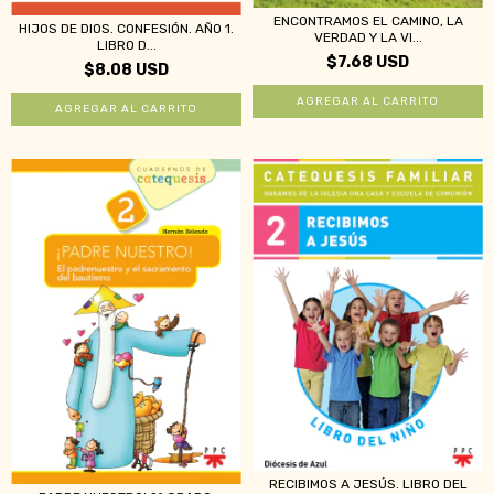
ENCONTRAMOS EL CAMINO, LA
HIJOS DE DIOS. CONFESIÓN. AÑO 1.
VERDAD Y LA VI...
LIBRO D...
$7.68 USD
$8.08 USD
RECIBIMOS A JESÚS. LIBRO DEL