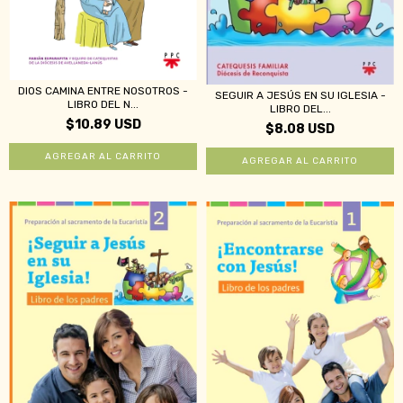
DIOS CAMINA ENTRE NOSOTROS -
SEGUIR A JESÚS EN SU IGLESIA -
LIBRO DEL N...
LIBRO DEL...
$10.89 USD
$8.08 USD