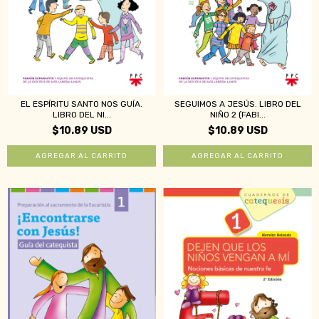
EL ESPÍRITU SANTO NOS GUÍA.
SEGUIMOS A JESÚS. LIBRO DEL
LIBRO DEL NI...
NIÑO 2 (FABI...
$10.89 USD
$10.89 USD