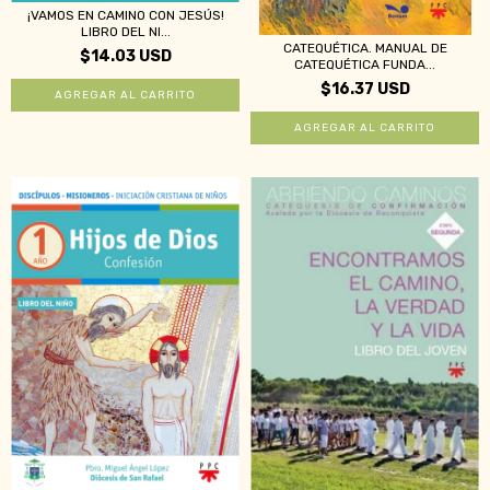
¡VAMOS EN CAMINO CON JESÚS!
LIBRO DEL NI...
CATEQUÉTICA. MANUAL DE
$14.03 USD
CATEQUÉTICA FUNDA...
$16.37 USD