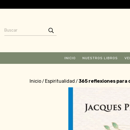
INICIO
NUESTROS LIBROS
VE
Inicio
Espiritualidad
365 reflexiones para 
/
/