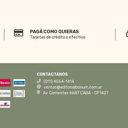
PAGÁ COMO QUIERAS
Tarjetas de crédito o efectivo
CONTACTANOS
(011) 4554-1414
ventas@editorialbonum.com.ar
Av. Corrientes 6687 CABA - CP1427