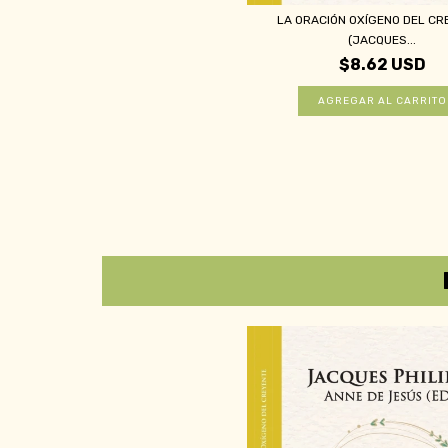
LA ORACIÓN OXÍGENO DEL CR
(JACQUES...
$8.62 USD