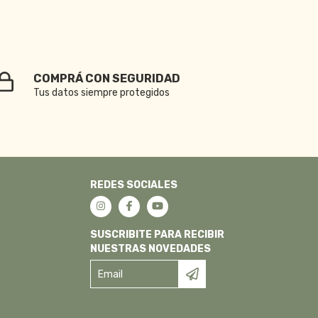
COMPRÁ CON SEGURIDAD
Tus datos siempre protegidos
REDES SOCIALES
SUSCRIBITE PARA RECIBIR
NUESTRAS NOVEDADES