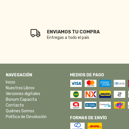
ENVIAMOS TU COMPRA
Entregas a todo el país
NAVEGACIÓN
MEDIOS DE PAGO
Inicio
Nuestros Libros
Versiones digitales
Bonum Capacita
Contacto
Quiénes Somos
Política de Devolución
FORMAS DE ENVÍO