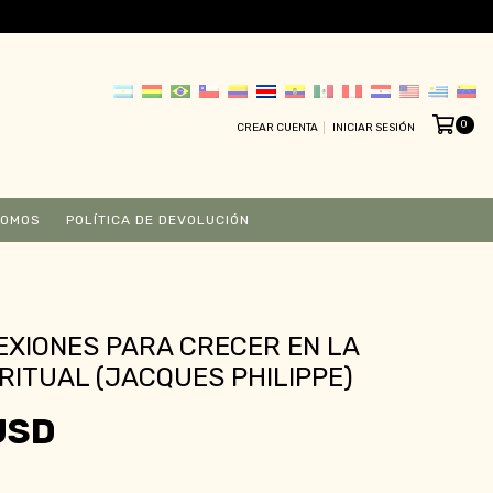
0
CREAR CUENTA
INICIAR SESIÓN
SOMOS
POLÍTICA DE DEVOLUCIÓN
EXIONES PARA CRECER EN LA
IRITUAL (JACQUES PHILIPPE)
USD