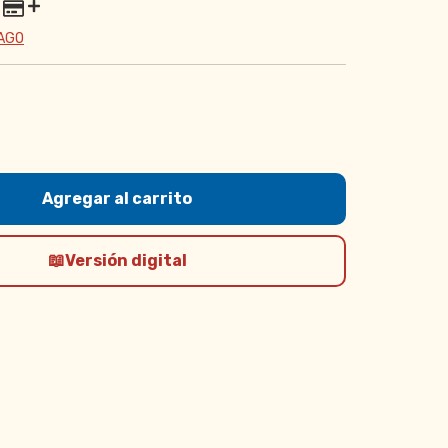
PAGO
Versión digital