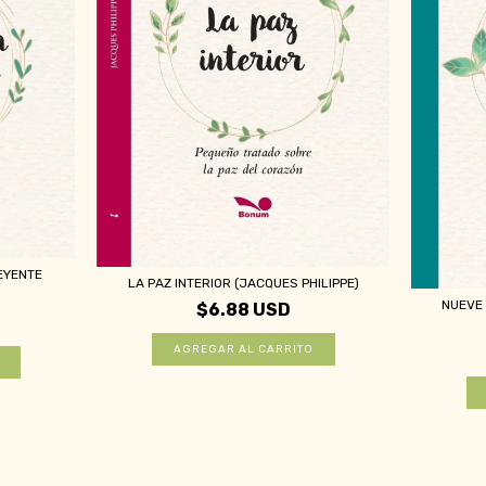
EYENTE
LA PAZ INTERIOR (JACQUES PHILIPPE)
NUEVE 
$6.88 USD