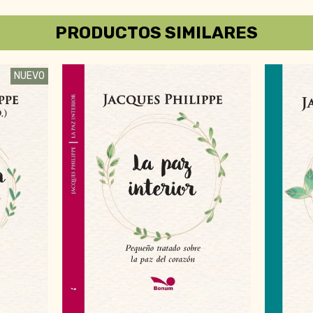
PRODUCTOS SIMILARES
NUEVO