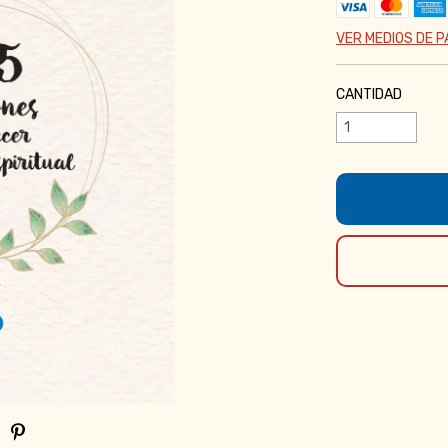
VER MEDIOS DE 
CANTIDAD