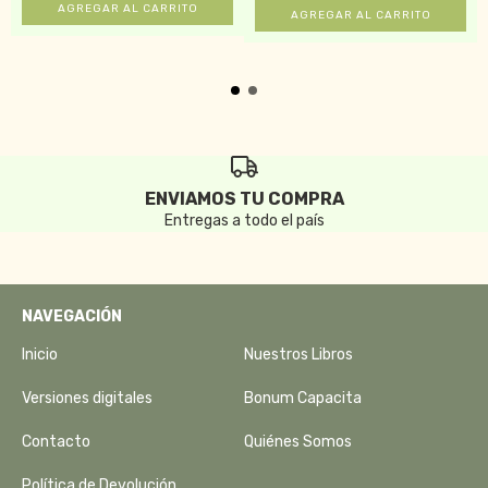
ENVIAMOS TU COMPRA
Entregas a todo el país
NAVEGACIÓN
Inicio
Nuestros Libros
Versiones digitales
Bonum Capacita
Contacto
Quiénes Somos
Política de Devolución