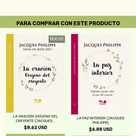
PARA COMPRAR CON ESTE PRODUCTO
NUEVO
LA ORACIÓN OXÍGENO DEL
LA PAZ INTERIOR (JACQUES
CREYENTE (JACQUES...
PHILIPPE)
$8.62 USD
$6.88 USD