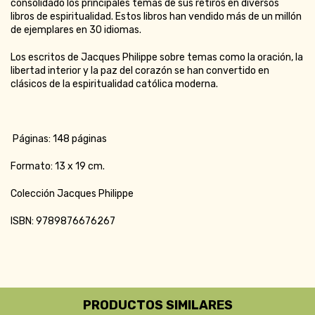
consolidado los principales temas de sus retiros en diversos
libros de espiritualidad. Estos libros han vendido más de un millón
de ejemplares en 30 idiomas.
Los escritos de Jacques Philippe sobre temas como la oración, la
libertad interior y la paz del corazón se han convertido en
clásicos de la espiritualidad católica moderna.
Páginas: 148 páginas
Formato: 13 x 19 cm.
Colección Jacques Philippe
ISBN: 9789876676267
PRODUCTOS SIMILARES