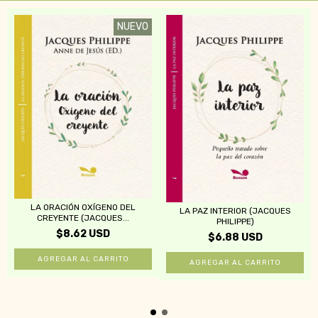
NUEVO
LA ORACIÓN OXÍGENO DEL
LA PAZ INTERIOR (JACQUES
CREYENTE (JACQUES...
PHILIPPE)
$8.62 USD
$6.88 USD