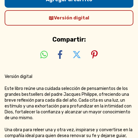
Versión digital
Compartir:
Versión digital
Este libro reúne una cuidada selección de pensamientos de los
grandes bestsellers del padre Jacques Philippe, ofreciendo una
breve reflexión para cada día del año. Cada cita es una luz, un
estímulo y una exhortación para profundizar en la intimidad con
Dios, fortalecer la confianza y alcanzar un mayor conocimiento
de uno mismo.
Una obra para releer una y otra vez, inspirarse y convertirse en la
compañía ideal para quien desea renovar su fe y dejarse guiar,