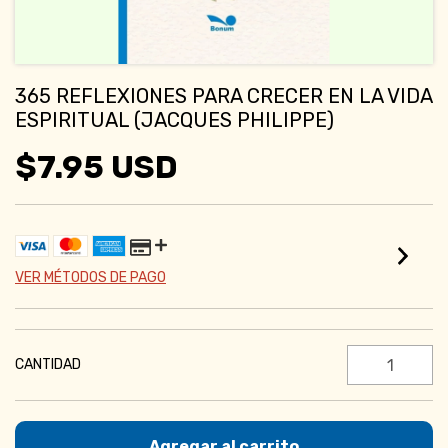
365 REFLEXIONES PARA CRECER EN LA VIDA
ESPIRITUAL (JACQUES PHILIPPE)
$7.95 USD
VER MÉTODOS DE PAGO
CANTIDAD