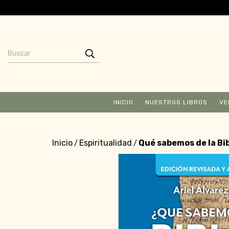
INICIO
NUESTROS LIBROS
VE
Inicio
Espiritualidad
Qué sabemos de la Bi
/
/