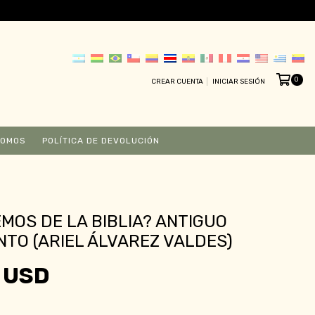
0
CREAR CUENTA
INICIAR SESIÓN
SOMOS
POLÍTICA DE DEVOLUCIÓN
MOS DE LA BIBLIA? ANTIGUO
TO (ARIEL ÁLVAREZ VALDES)
 USD