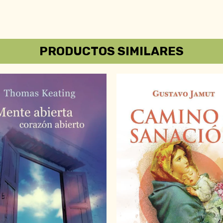
PRODUCTOS SIMILARES