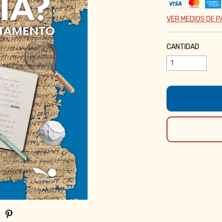
VER MEDIOS DE 
CANTIDAD