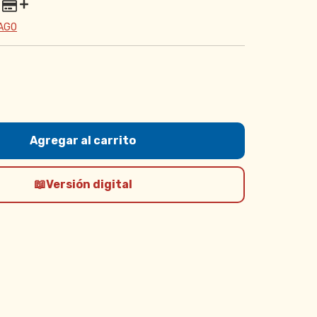
PAGO
Versión digital