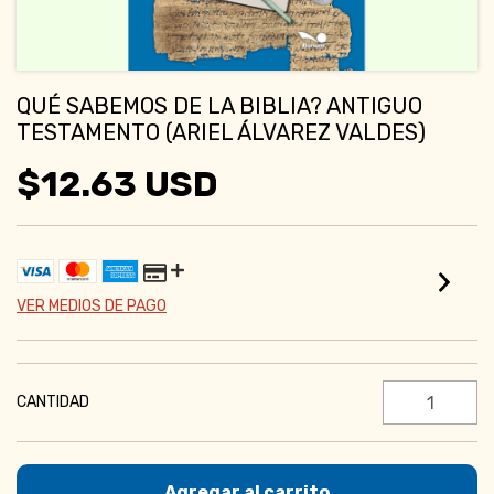
QUÉ SABEMOS DE LA BIBLIA? ANTIGUO
TESTAMENTO (ARIEL ÁLVAREZ VALDES)
$12.63 USD
VER MEDIOS DE PAGO
CANTIDAD