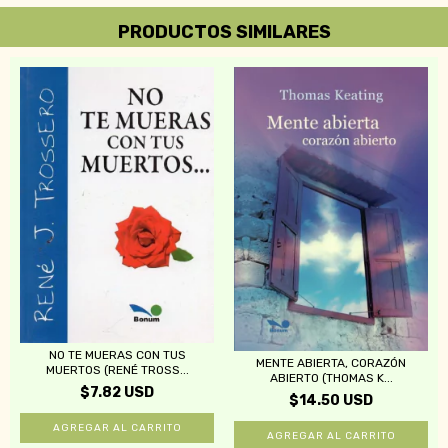
PRODUCTOS SIMILARES
NO TE MUERAS CON TUS
MENTE ABIERTA, CORAZÓN
MUERTOS (RENÉ TROSS...
ABIERTO (THOMAS K...
$7.82 USD
$14.50 USD