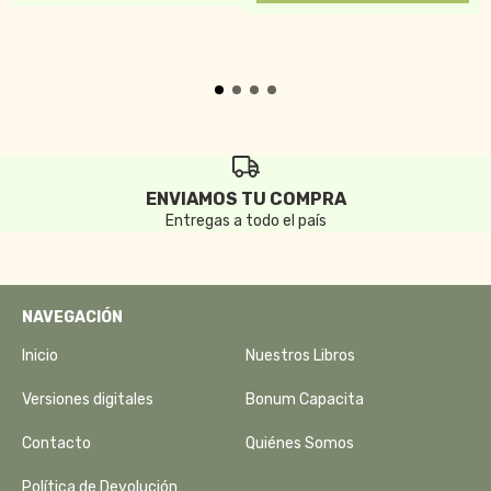
ENVIAMOS TU COMPRA
Entregas a todo el país
NAVEGACIÓN
Inicio
Nuestros Libros
Versiones digitales
Bonum Capacita
Contacto
Quiénes Somos
Política de Devolución