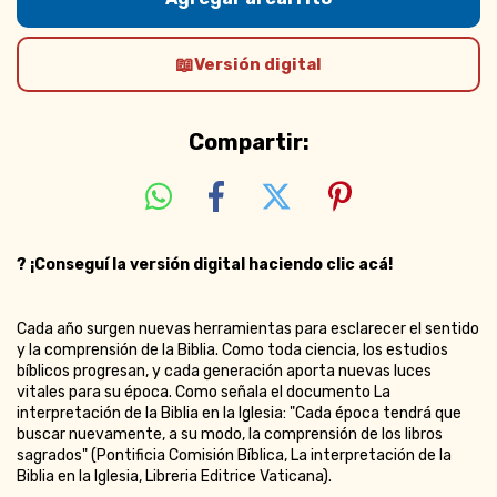
Versión digital
Compartir:
?
¡Conseguí la versión digital haciendo clic acá!
Cada año surgen nuevas herramientas para esclarecer el sentido
y la comprensión de la Biblia. Como toda ciencia, los estudios
bíblicos progresan, y cada generación aporta nuevas luces
vitales para su época. Como señala el documento La
interpretación de la Biblia en la Iglesia: "Cada época tendrá que
buscar nuevamente, a su modo, la comprensión de los libros
sagrados" (Pontificia Comisión Bíblica, La interpretación de la
Biblia en la Iglesia, Libreria Editrice Vaticana).