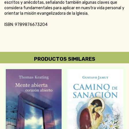
escritos y anécdotas, señalando también algunas claves que
considera fundamentales para aplicar en nuestra vida personal y
orientar la misión evangelizadora de la Iglesia.
ISBN: 9789876673204
PRODUCTOS SIMILARES