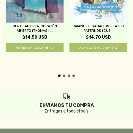
CAMINO DE SANACIÓN - LAZOS
MENTE ABIERTA, CORAZÓN
PATERNOS (GUS...
ABIERTO (THOMAS K...
$14.70 USD
$14.50 USD
ENVIAMOS TU COMPRA
Entregas a todo el país