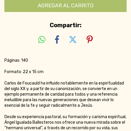
Compartir:
Páginas: 140
Formato: 22 x 15 cm
Carlos de Foucauld ha influido notablemente en la espiritualidad
del siglo XX y, a partir de su canonización, se convierte en un
ejemplo permanente de caridad para todos y una referencia
ineludible para las nuevas generaciones que desean vivir lo
esencial de la fe y seguir radicalmente a Jesús.
Desde su experiencia pastoral, su formación y carisma espiritual,
Ángel Igualada Ballesteros nos ofrece una nueva mirada sobre el
“hermano universal”, a través de un recorrido por su vida, sus