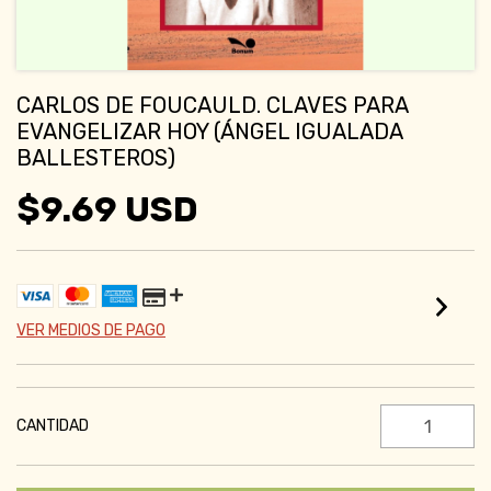
CARLOS DE FOUCAULD. CLAVES PARA
EVANGELIZAR HOY (ÁNGEL IGUALADA
BALLESTEROS)
$9.69 USD
VER MEDIOS DE PAGO
CANTIDAD