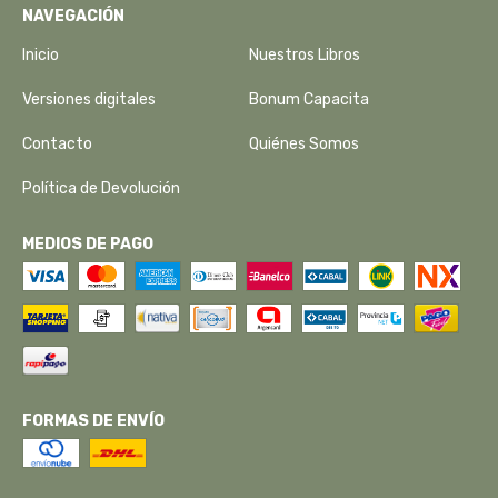
NAVEGACIÓN
Inicio
Nuestros Libros
Versiones digitales
Bonum Capacita
Contacto
Quiénes Somos
Política de Devolución
MEDIOS DE PAGO
FORMAS DE ENVÍO