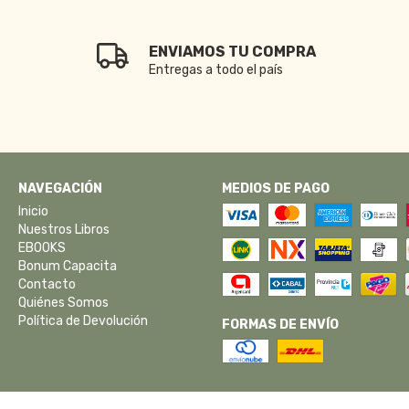
ENVIAMOS TU COMPRA
Entregas a todo el país
NAVEGACIÓN
MEDIOS DE PAGO
Inicio
Nuestros Libros
EBOOKS
Bonum Capacita
Contacto
Quiénes Somos
Política de Devolución
FORMAS DE ENVÍO