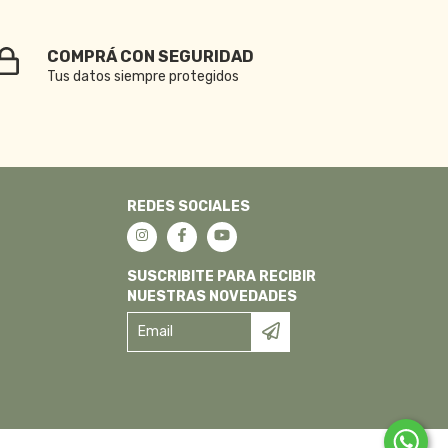
COMPRÁ CON SEGURIDAD
Tus datos siempre protegidos
REDES SOCIALES
SUSCRIBITE PARA RECIBIR
NUESTRAS NOVEDADES