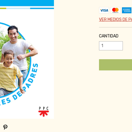
VER MEDIOS DE 
CANTIDAD