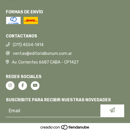
FORMAS DE ENVÍO
CONTACTANOS
(011) 4554-1414
ventas@editorialbonum.com.ar
Av. Corrientes 6687 CABA - CP1427
REDES SOCIALES
SUSCRIBITE PARA RECIBIR NUESTRAS NOVEDADES