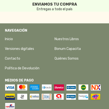
ENVIAMOS TU COMPRA
Entregas a todo el país
NAVEGACIÓN
Inicio
Nuestros Libros
Versiones digitales
Bonum Capacita
Contacto
Quiénes Somos
Política de Devolución
MEDIOS DE PAGO