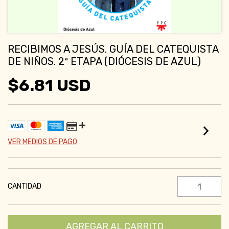
RECIBIMOS A JESÚS. GUÍA DEL CATEQUISTA
DE NIÑOS. 2ª ETAPA (DIÓCESIS DE AZUL)
$6.81 USD
VER MEDIOS DE PAGO
CANTIDAD