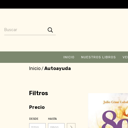
INICIO
NUESTROS LIBROS
VE
Inicio
Autoayuda
/
Filtros
Precio
DESDE
HASTA