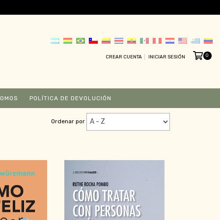
0
CREAR CUENTA
INICIAR SESIÓN
SOMOS
POLÍTICA DE DEVOLUCIÓN
Ordenar por