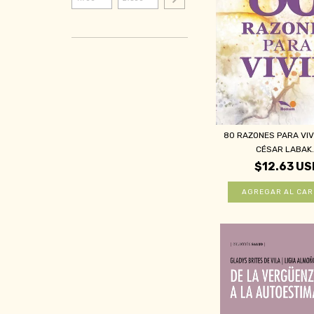
80 RAZONES PARA VIV
CÉSAR LABAK..
$12.63 US