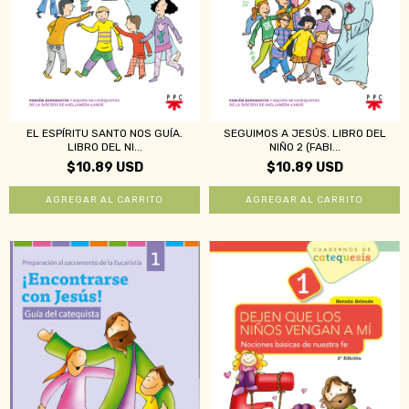
EL ESPÍRITU SANTO NOS GUÍA.
SEGUIMOS A JESÚS. LIBRO DEL
LIBRO DEL NI...
NIÑO 2 (FABI...
$10.89 USD
$10.89 USD