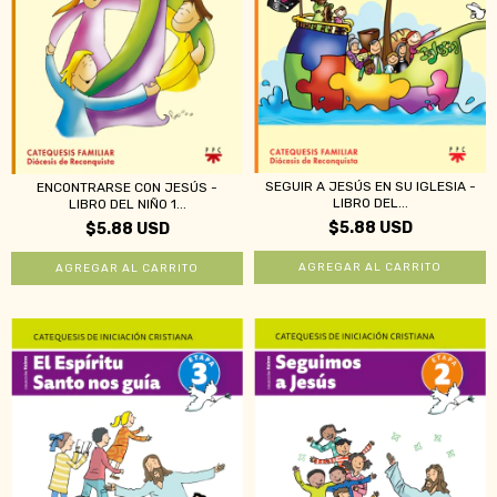
SEGUIR A JESÚS EN SU IGLESIA -
ENCONTRARSE CON JESÚS -
LIBRO DEL...
LIBRO DEL NIÑO 1...
$5.88 USD
$5.88 USD