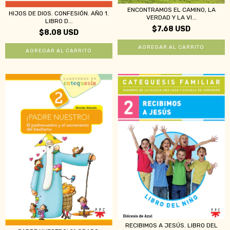
ENCONTRAMOS EL CAMINO, LA
HIJOS DE DIOS. CONFESIÓN. AÑO 1.
VERDAD Y LA VI...
LIBRO D...
$7.68 USD
$8.08 USD
RECIBIMOS A JESÚS. LIBRO DEL