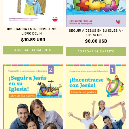
DIOS CAMINA ENTRE NOSOTROS -
SEGUIR A JESÚS EN SU IGLESIA -
LIBRO DEL N...
LIBRO DEL...
$10.89 USD
$8.08 USD