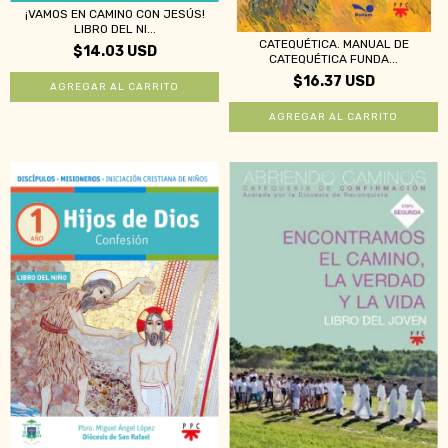
¡VAMOS EN CAMINO CON JESÚS!
LIBRO DEL NI...
CATEQUÉTICA. MANUAL DE
$14.03 USD
CATEQUÉTICA FUNDA...
$16.37 USD