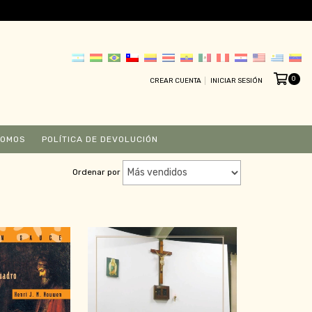
0
CREAR CUENTA
INICIAR SESIÓN
SOMOS
POLÍTICA DE DEVOLUCIÓN
Ordenar por