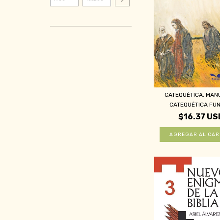
CATEQUÉTICA. MAN
CATEQUÉTICA FUN
$16.37 US