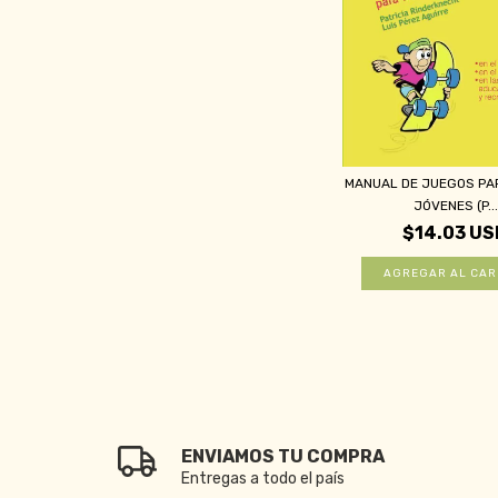
MANUAL DE JUEGOS PAR
JÓVENES (P...
$14.03 US
ENVIAMOS TU COMPRA
Entregas a todo el país