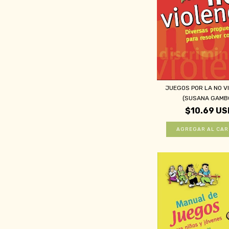
JUEGOS POR LA NO V
(SUSANA GAMBO
$10.69 US