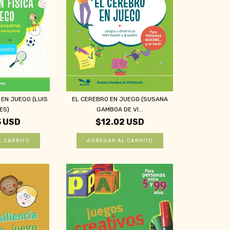
 EN JUEGO (LUIS
EL CEREBRO EN JUEGO (SUSANA
ES)
GAMBOA DE VI...
3 USD
$12.02 USD