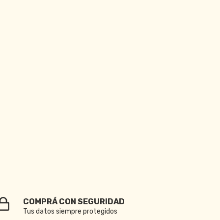
COMPRÁ CON SEGURIDAD
Tus datos siempre protegidos