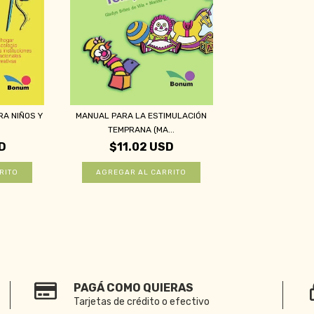
A NIÑOS Y
MANUAL PARA LA ESTIMULACIÓN
TEMPRANA (MA...
D
$11.02 USD
PAGÁ COMO QUIERAS
Tarjetas de crédito o efectivo