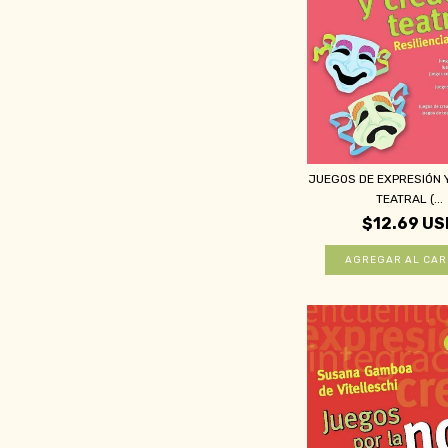
JUEGOS DE EXPRESIÓN 
TEATRAL (...
$12.69 US