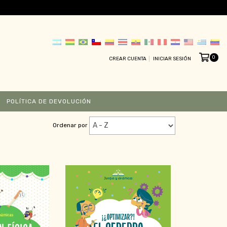
0
CREAR CUENTA
INICIAR SESIÓN
POLÍTICA DE DEVOLUCIÓN
Ordenar por