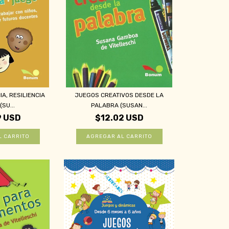
A, RESILIENCIA
JUEGOS CREATIVOS DESDE LA
SU...
PALABRA (SUSAN...
9 USD
$12.02 USD