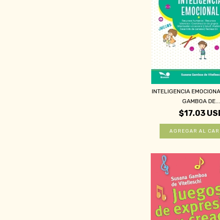
INTELIGENCIA EMOCION
GAMBOA DE..
$17.03 US