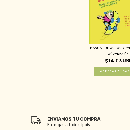
MANUAL DE JUEGOS PAR
JÓVENES (P...
$14.03 US
ENVIAMOS TU COMPRA
Entregas a todo el país