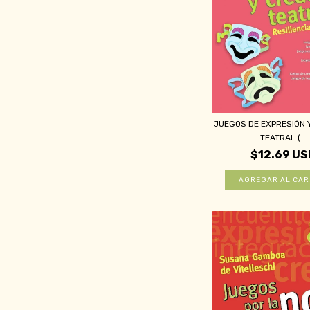
JUEGOS DE EXPRESIÓN 
TEATRAL (...
$12.69 US