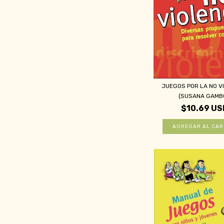
JUEGOS POR LA NO V
(SUSANA GAMBO
$10.69 US