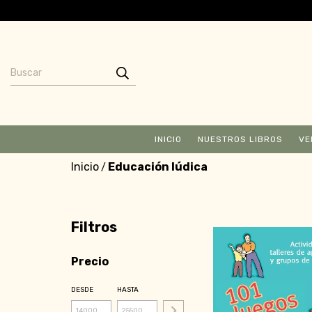
INICIO
NUESTROS LIBROS
VE
Inicio
Educación lúdica
/
Filtros
Precio
DESDE
HASTA