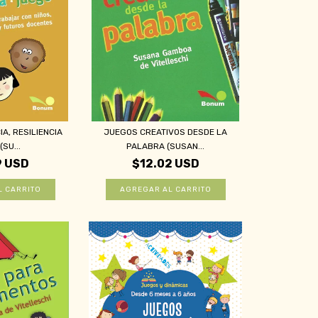
A, RESILIENCIA
JUEGOS CREATIVOS DESDE LA
SU...
PALABRA (SUSAN...
9 USD
$12.02 USD