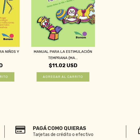
A NIÑOS Y
MANUAL PARA LA ESTIMULACIÓN
TEMPRANA (MA...
D
$11.02 USD
PAGÁ COMO QUIERAS
Tarjetas de crédito o efectivo