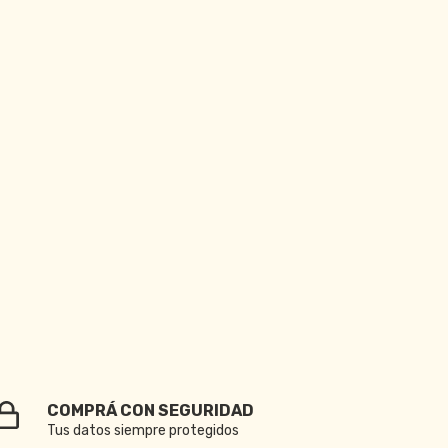
COMPRÁ CON SEGURIDAD
Tus datos siempre protegidos