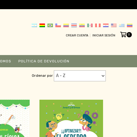
0
CREAR CUENTA
INICIAR SESIÓN
SOMOS
POLÍTICA DE DEVOLUCIÓN
Ordenar por