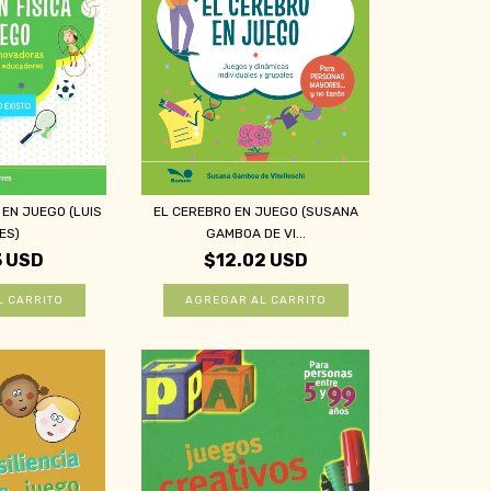
 EN JUEGO (LUIS
EL CEREBRO EN JUEGO (SUSANA
ES)
GAMBOA DE VI...
3 USD
$12.02 USD