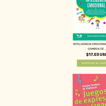
INTELIGENCIA EMOCION
GAMBOA DE..
$17.03 US