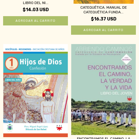
LIBRO DEL NI...
CATEQUÉTICA. MANUAL DE
$14.03 USD
CATEQUÉTICA FUNDA...
$16.37 USD
ENCONTRAMOS EL CAMINO, LA