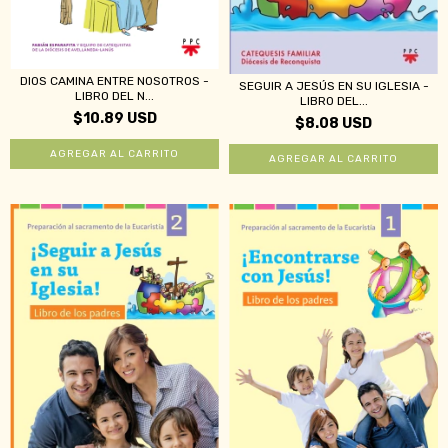
DIOS CAMINA ENTRE NOSOTROS -
SEGUIR A JESÚS EN SU IGLESIA -
LIBRO DEL N...
LIBRO DEL...
$10.89 USD
$8.08 USD