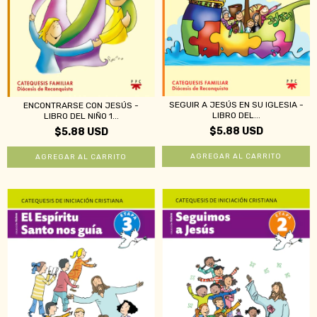
SEGUIR A JESÚS EN SU IGLESIA -
ENCONTRARSE CON JESÚS -
LIBRO DEL...
LIBRO DEL NIÑO 1...
$5.88 USD
$5.88 USD