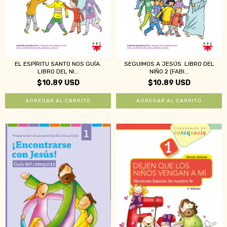
EL ESPÍRITU SANTO NOS GUÍA.
SEGUIMOS A JESÚS. LIBRO DEL
LIBRO DEL NI...
NIÑO 2 (FABI...
$10.89 USD
$10.89 USD