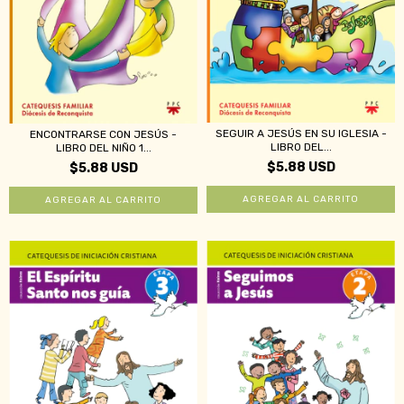
SEGUIR A JESÚS EN SU IGLESIA -
ENCONTRARSE CON JESÚS -
LIBRO DEL...
LIBRO DEL NIÑO 1...
$5.88 USD
$5.88 USD