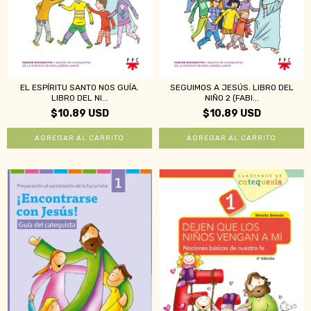
EL ESPÍRITU SANTO NOS GUÍA.
SEGUIMOS A JESÚS. LIBRO DEL
LIBRO DEL NI...
NIÑO 2 (FABI...
$10.89 USD
$10.89 USD