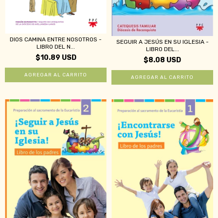
DIOS CAMINA ENTRE NOSOTROS -
SEGUIR A JESÚS EN SU IGLESIA -
LIBRO DEL N...
LIBRO DEL...
$10.89 USD
$8.08 USD