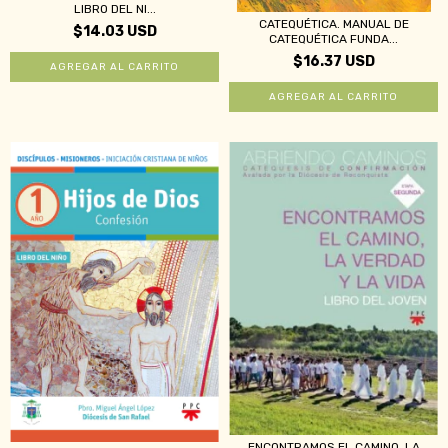
LIBRO DEL NI...
CATEQUÉTICA. MANUAL DE
$14.03 USD
CATEQUÉTICA FUNDA...
$16.37 USD
ENCONTRAMOS EL CAMINO, LA