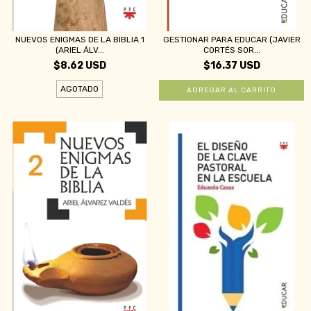
NUEVOS ENIGMAS DE LA BIBLIA 1
GESTIONAR PARA EDUCAR (JAVIER
(ARIEL ÁLV...
CORTÉS SOR...
$8.62 USD
$16.37 USD
AGOTADO