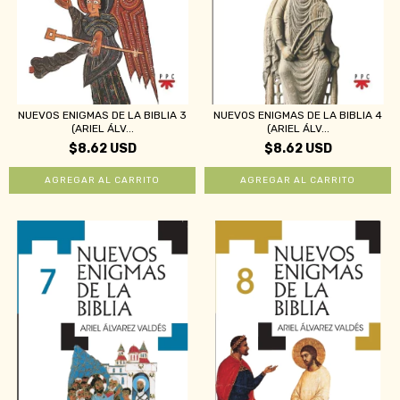
NUEVOS ENIGMAS DE LA BIBLIA 3
NUEVOS ENIGMAS DE LA BIBLIA 4
(ARIEL ÁLV...
(ARIEL ÁLV...
$8.62 USD
$8.62 USD