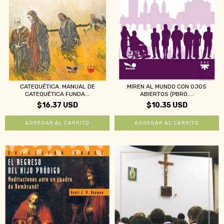
CATEQUÉTICA. MANUAL DE
MIREN AL MUNDO CON OJOS
CATEQUÉTICA FUNDA...
ABIERTOS (PBRO....
$16.37 USD
$10.35 USD