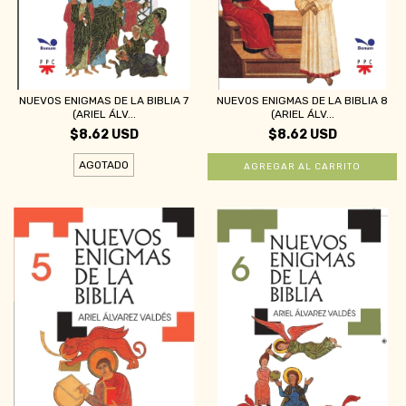
NUEVOS ENIGMAS DE LA BIBLIA 7
NUEVOS ENIGMAS DE LA BIBLIA 8
(ARIEL ÁLV...
(ARIEL ÁLV...
$8.62 USD
$8.62 USD
AGOTADO