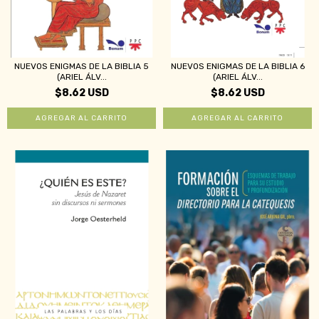
NUEVOS ENIGMAS DE LA BIBLIA 5
NUEVOS ENIGMAS DE LA BIBLIA 6
(ARIEL ÁLV...
(ARIEL ÁLV...
$8.62 USD
$8.62 USD