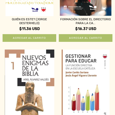
QUIÉN ES ESTE? (JORGE
FORMACIÓN SOBRE EL DIRECTORIO
OESTERHELD)
PARA LA CA...
$11.36 USD
$16.37 USD